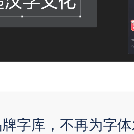
品牌字库，不再为字体