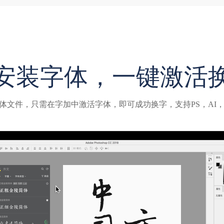
安装字体，一键激活
体文件，只需在字加中激活字体，即可成功换字，支持PS，AI，