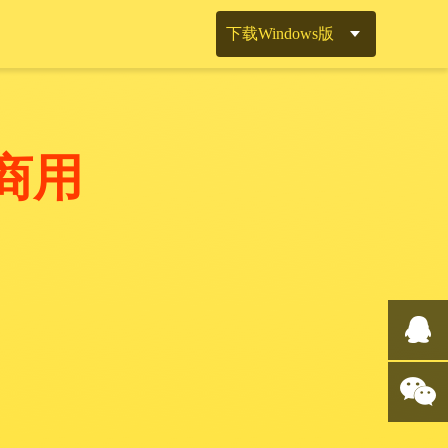
下载Windows版
商用