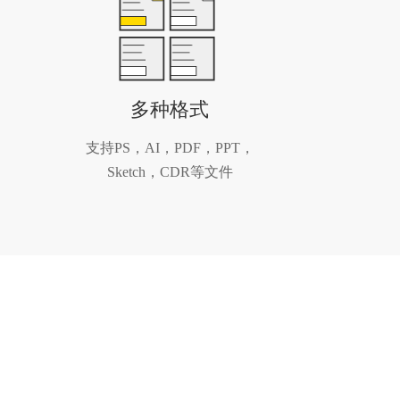
多种格式
支持PS，AI，PDF，PPT，
Sketch，CDR等文件