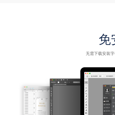
免
无需下载安装字