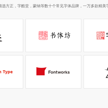
精选方正，字酷堂，蒙纳等数十个常见字体品牌，一万多款精美