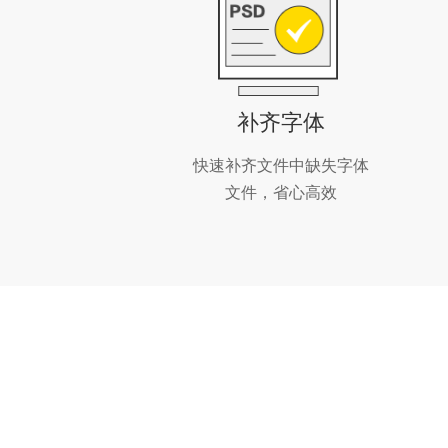
补齐字体
快速补齐文件中缺失字体
文件，省心高效