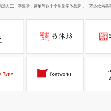
精选方正，字酷堂，蒙纳等数十个常见字体品牌，一万多款精美