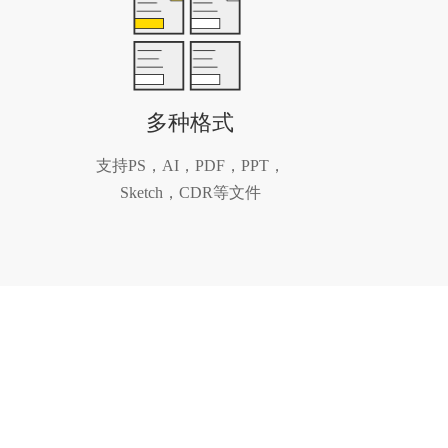
多种格式
支持PS，AI，PDF，PPT，
Sketch，CDR等文件