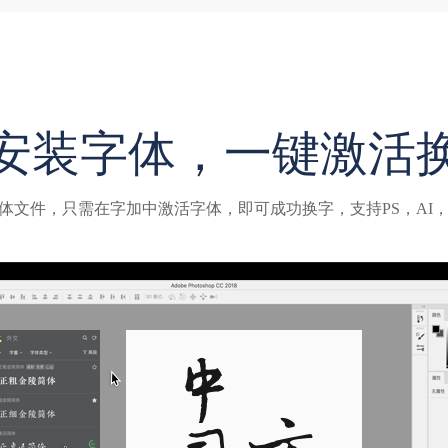
安装字体，一键激活
体文件，只需在字加中激活字体，即可成功换字，支持PS，AI，