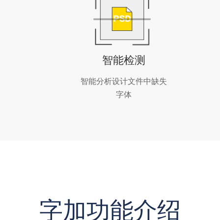
智能检测
智能分析设计文件中缺失
字体
字加功能介绍