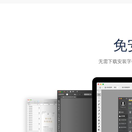
免
无需下载安装字