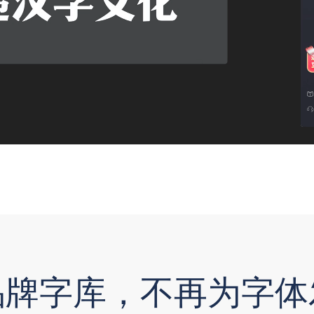
品牌字库，不再为字体