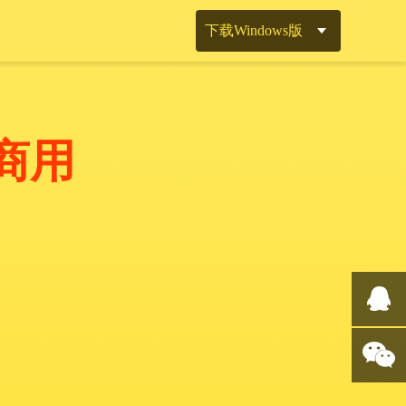
下载Windows版
商用