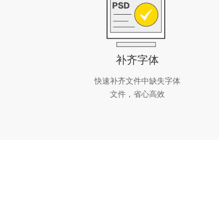
补齐字体
快速补齐文件中缺失字体
文件，省心高效