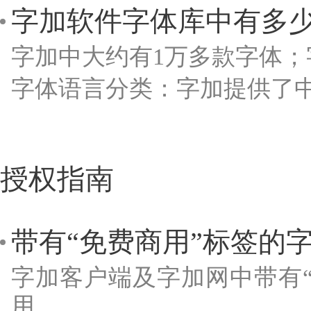
字加软件字体库中有多
字加中大约有1万多款字体
字体语言分类：字加提供了
授权指南
带有“免费商用”标签的
字加客户端及字加网中带有“
用。