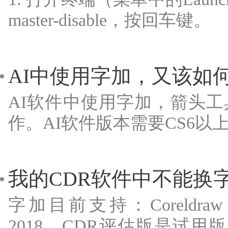
master-disable，按回车键。
AI中使用字加，又该如
AI软件中使用字加，箭头
作。AI软件版本需要CS6
我的CDR软件中不能换
字加目前支持：Coreldraw X4、
2018。CDR评估版是试