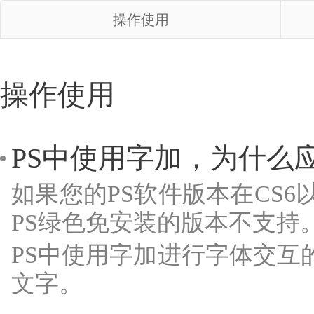
操作使用
操作使用
PS中使用字加，为什么
如果您的PS软件版本在CS
PS绿色免安装的版本不支持
PS中使用字加进行字体交互
文字。