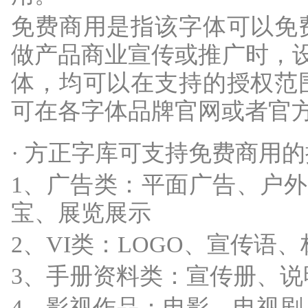
免费商用是指该字体可以免
做产品商业宣传或推广时，设
体，均可以在支持的授权范
可在各字体品牌官网或者官
· 方正字库可支持免费商用
1、广告类：平面广告、户外
宝、展览展示
2、VI类：LOGO、宣传语
3、手册资料类：宣传册、说
4、影视作品：电影、电视