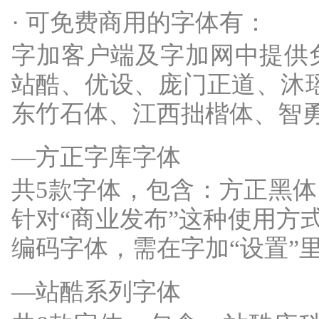
· 可免费商用的字体有：
字加客户端及字加网中提供
站酷、优设、庞门正道、沐瑶、
东竹石体、江西拙楷体、智
—方正字库字体
共5款字体，包含：方正黑
针对“商业发布”这种使用方
编码字体，需在字加“设置”
—站酷系列字体