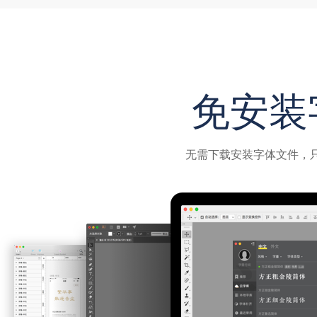
免安装
无需下载安装字体文件，只