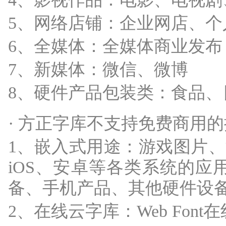
5、网络店铺：企业网店、个
6、全媒体：全媒体商业发布
7、新媒体：微信、微博
8、硬件产品包装类：食品
· 方正字库不支持免费商用
1、嵌入式用途：游戏图片、
iOS、安卓等各类系统的应
备、手机产品、其他硬件设
2、在线云字库：Web Font