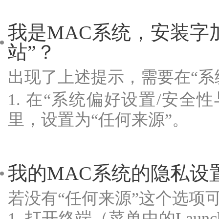
我是MAC系统，安装字
站”？
出现了上述提示，需要在“系
1. 在“系统偏好设置/安全
里，设置为“任何来源”。
我的MAC系统的隐私设
若没有“任何来源”这个选项
1. 打开终端（菜单中的Launch