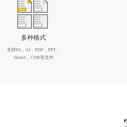
多种格式
支持PS，AI，PDF，PPT，
Sketch，CDR等文件