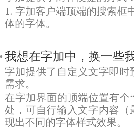
1. 字加客户端顶端的搜索框
体的字体。
我想在字加中，换一些
字加提供了自定义文字即时
需求。
在字加界面的顶端位置有个
处，可自行输入文字内容（
现出不同的字体样式效果。