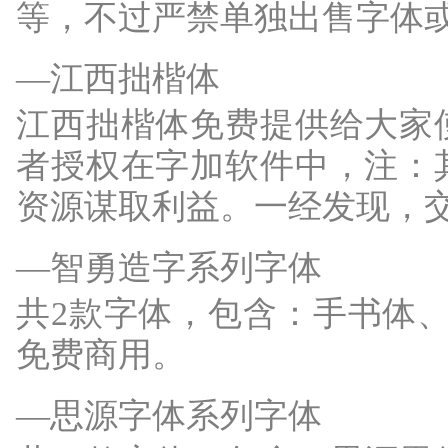
等，不过严禁单独出售字体
—江西拙楷体
江西拙楷体免费提供给大家
者授权在字加软件中，注：
资源谋取利益。一经发现，
—智勇造字系列字体
共2款字体，包含：手书体、Z
免费商用。
—思源字体系列字体