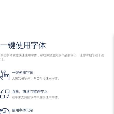
一键使用字体
单击字体就能快速使用字体，帮助你快速完成作品的输出，让你时刻专注于设
计。
一键使用字体
无需安装字体，单击即可使用字体。
直接、快速与软件交互
在字加支持的软件中直接使用字体。
使用字体记录