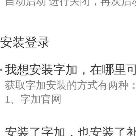
自动启动 进行关闭，再次启
安装登录
我想安装字加，在哪里
获取字加安装的方式有两种
1、字加官网
安装了字加，也安装了补