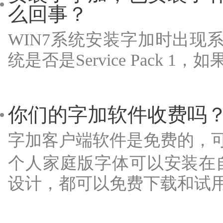
么回事？
WIN7系统安装字加时出现
统是否是Service Pack 1
你们的字加软件收费吗
字加客户端软件是免费的，
个人家庭版字体可以安装在
设计，都可以免费下载和试