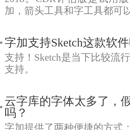
加，箭头工具和字工具都可
字加支持Sketch这款
支持！Sketch是当下比
支持。
云字库的字体太多了，假
吗？
字加提供了两种便捷的方式