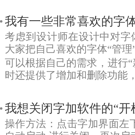
我有一些非常喜欢的字
考虑到设计师在设计中对字
大家把自己喜欢的字体“管理
可以根据自己的需求，进行“
时还提供了增加和删除功能
我想关闭字加软件的“开
操作方法：点击字加界面左下