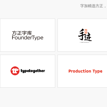
字加精选方正，