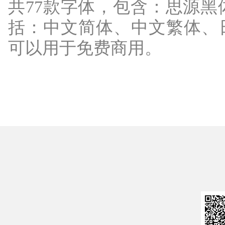
共77款字体，包含：思源
括：中文简体、中文繁体、日
可以用于免费商用。