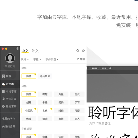
字加由云字库、本地字库、收藏、最近常用、
免安装一