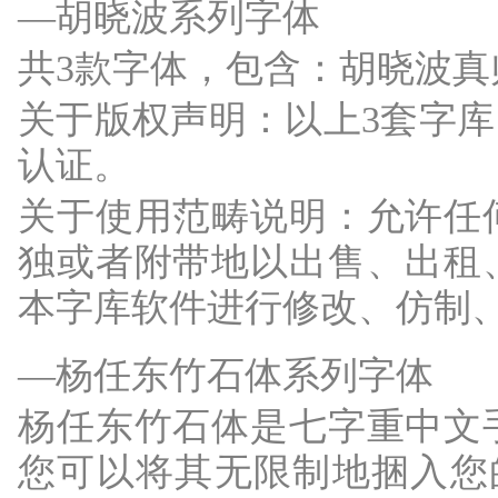
—胡晓波系列字体
共3款字体，包含：胡晓波
关于版权声明：以上3套字
认证。
关于使用范畴说明：允许任
独或者附带地以出售、出租
本字库软件进行修改、仿制
—杨任东竹石体系列字体
杨任东竹石体是七字重中文
您可以将其无限制地捆入您的