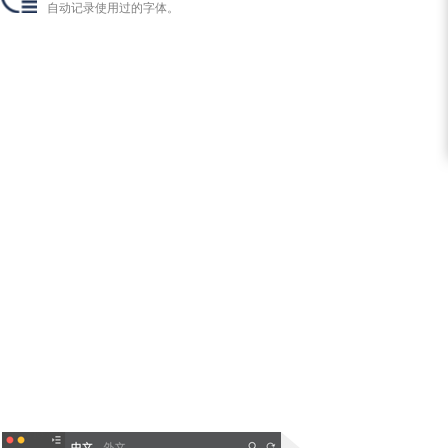
自动记录使用过的字体。