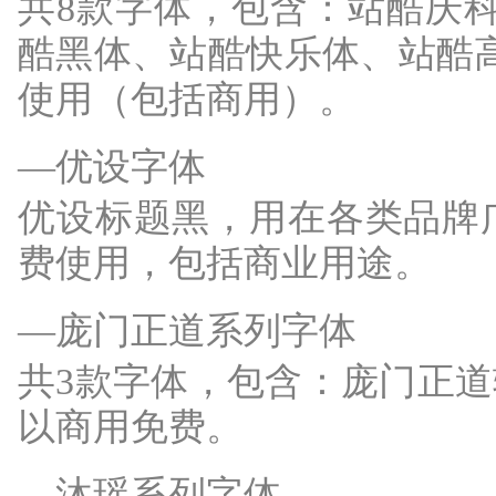
共8款字体，包含：站酷庆科
酷黑体、站酷快乐体、站酷高端黑体
使用（包括商用）。
—优设字体
优设标题黑，用在各类品牌
费使用，包括商业用途。
—庞门正道系列字体
共3款字体，包含：庞门正
以商用免费。
—沐瑶系列字体