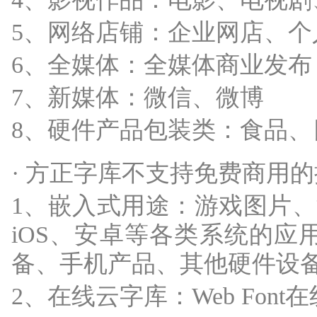
5、网络店铺：企业网店、个
6、全媒体：全媒体商业发布
7、新媒体：微信、微博
8、硬件产品包装类：食品
· 方正字库不支持免费商用
1、嵌入式用途：游戏图片、
iOS、安卓等各类系统的应
备、手机产品、其他硬件设
2、在线云字库：Web Font