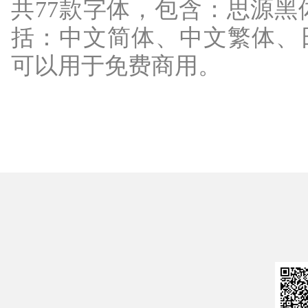
共77款字体，包含：思源
括：中文简体、中文繁体、日
可以用于免费商用。