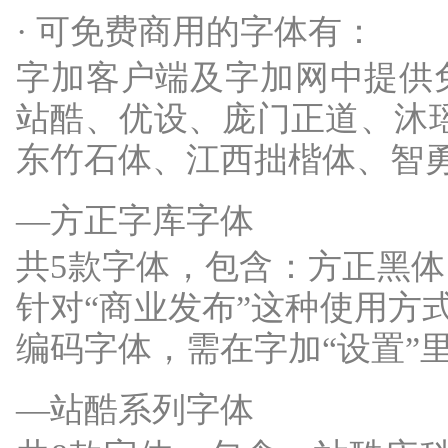
· 可免费商用的字体有：
字加客户端及字加网中提供
站酷、优设、庞门正道、沐瑶、
东竹石体、江西拙楷体、智
—方正字库字体
共5款字体，包含：方正黑
针对“商业发布”这种使用方
编码字体，需在字加“设置”
—站酷系列字体