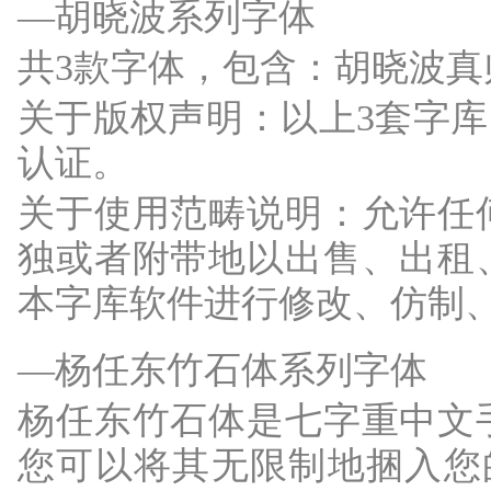
—胡晓波系列字体
共3款字体，包含：胡晓波
关于版权声明：以上3套字
认证。
关于使用范畴说明：允许任
独或者附带地以出售、出租
本字库软件进行修改、仿制
—杨任东竹石体系列字体
杨任东竹石体是七字重中文
您可以将其无限制地捆入您的