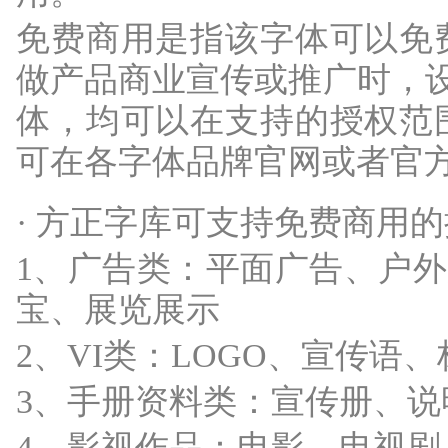
免费商用是指该字体可以免
做产品商业宣传或推广时，设
体，均可以在支持的授权范
可在各字体品牌官网或者官
· 方正字库可支持免费商用
1、广告类：平面广告、户外
宝、展览展示
2、VI类：LOGO、宣传语
3、手册资料类：宣传册、说
4、影视作品：电影、电视