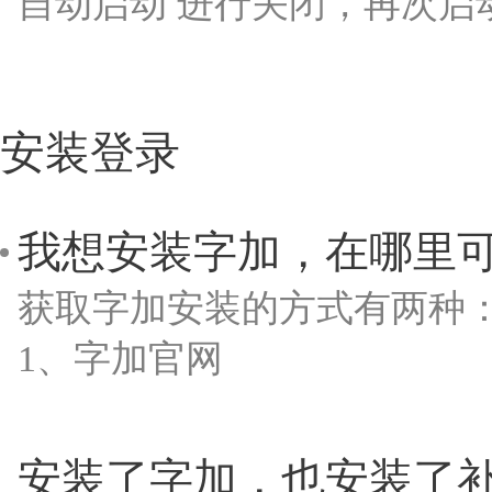
自动启动 进行关闭，再次启
安装登录
我想安装字加，在哪里
获取字加安装的方式有两种
1、字加官网
安装了字加，也安装了补