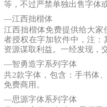
等，不过严禁单独出售字体
—江西拙楷体
江西拙楷体免费提供给大家
者授权在字加软件中，注：
资源谋取利益。一经发现，
—智勇造字系列字体
共2款字体，包含：手书体、Z
免费商用。
—思源字体系列字体