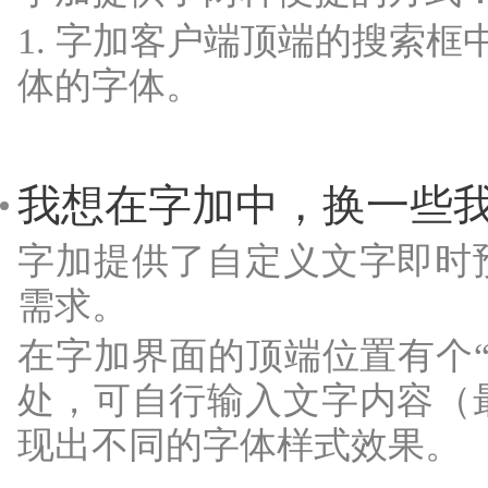
1. 字加客户端顶端的搜索框
体的字体。
我想在字加中，换一些
字加提供了自定义文字即时
需求。
在字加界面的顶端位置有个
处，可自行输入文字内容（
现出不同的字体样式效果。