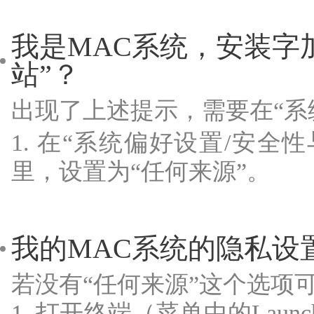
我是MAC系统，安装字
站”？
出现了上述提示，需要在“系
1. 在“系统偏好设置/安全
里，设置为“任何来源”。
我的MAC系统的隐私设
若没有“任何来源”这个选项
1. 打开终端（菜单中的Launch