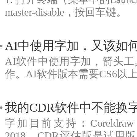
master-disable，按回车键。
AI中使用字加，又该如
AI软件中使用字加，箭头
作。AI软件版本需要CS6
我的CDR软件中不能换
字加目前支持：Coreldraw X4、
2018。CDR评估版是试