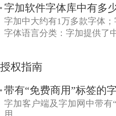
字加软件字体库中有多
字加中大约有1万多款字体
字体语言分类：字加提供了
授权指南
带有“免费商用”标签的
字加客户端及字加网中带有“
用。