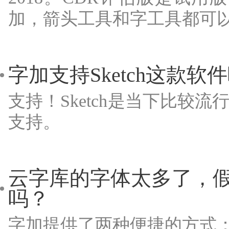
加，箭头工具和字工具都可
字加支持Sketch这款
支持！Sketch是当下比
支持。
云字库的字体太多了，假
吗？
字加提供了两种便捷的方式