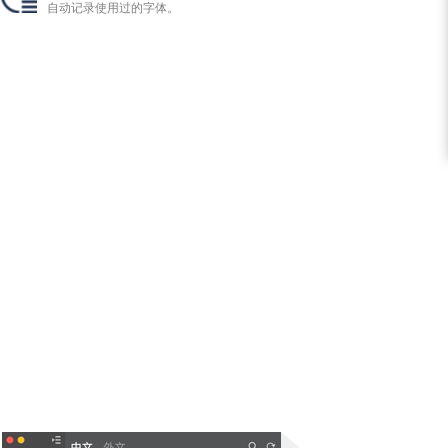
自动记录使用过的字体。