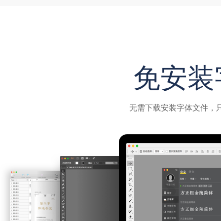
免安装
无需下载安装字体文件，只