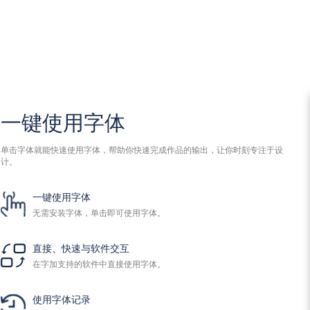
一键使用字体
单击字体就能快速使用字体，帮助你快速完成作品的输出，让你时刻专注于设
计。
一键使用字体
无需安装字体，单击即可使用字体。
直接、快速与软件交互
在字加支持的软件中直接使用字体。
使用字体记录