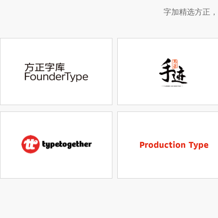
字加精选方正，