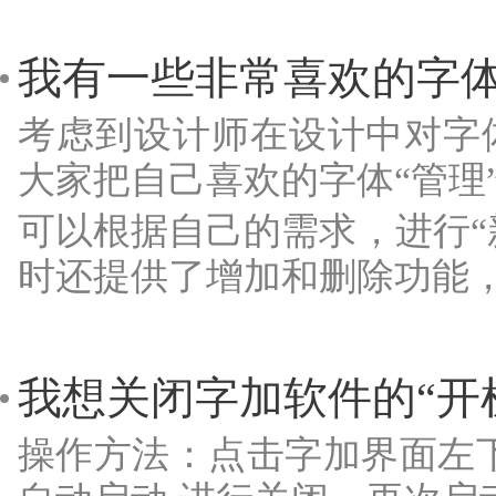
我有一些非常喜欢的字
考虑到设计师在设计中对字
大家把自己喜欢的字体“管理
可以根据自己的需求，进行“
时还提供了增加和删除功能
我想关闭字加软件的“开
操作方法：点击字加界面左下