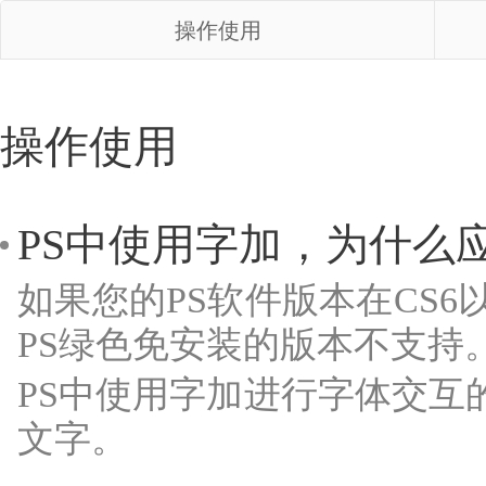
操作使用
操作使用
PS中使用字加，为什么
如果您的PS软件版本在CS
PS绿色免安装的版本不支持
PS中使用字加进行字体交互
文字。