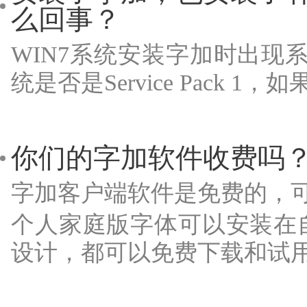
么回事？
WIN7系统安装字加时出现
统是否是Service Pack 1
你们的字加软件收费吗
字加客户端软件是免费的，
个人家庭版字体可以安装在
设计，都可以免费下载和试