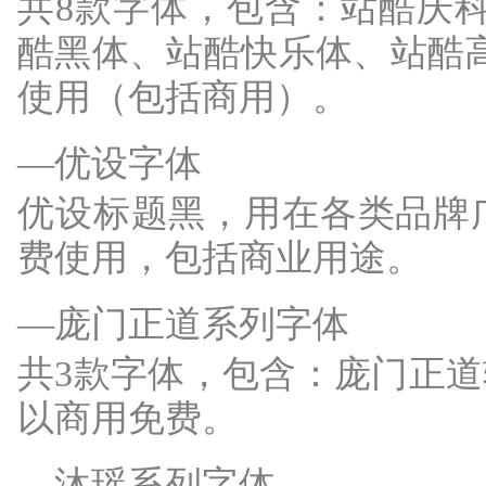
共8款字体，包含：站酷庆科
酷黑体、站酷快乐体、站酷高端黑体
使用（包括商用）。
—优设字体
优设标题黑，用在各类品牌
费使用，包括商业用途。
—庞门正道系列字体
共3款字体，包含：庞门正
以商用免费。
—沐瑶系列字体