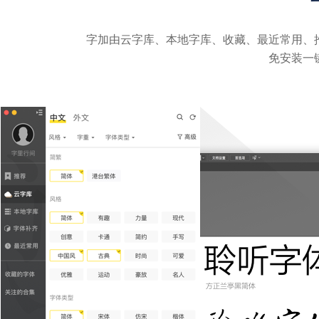
字加由云字库、本地字库、收藏、最近常用、
免安装一