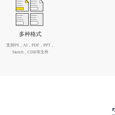
多种格式
支持PS，AI，PDF，PPT，
Sketch，CDR等文件