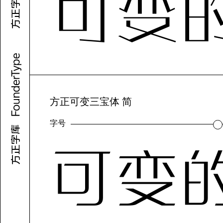
可变
方正可变三宝体 简
字号
可变