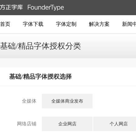
首页
字体下载
字体定制
解决方案
新闻
基础/精品字体授权分类
基础/精品字体授权选择
全媒体
全媒体商业发布
网络店铺
企业网店
个人网店