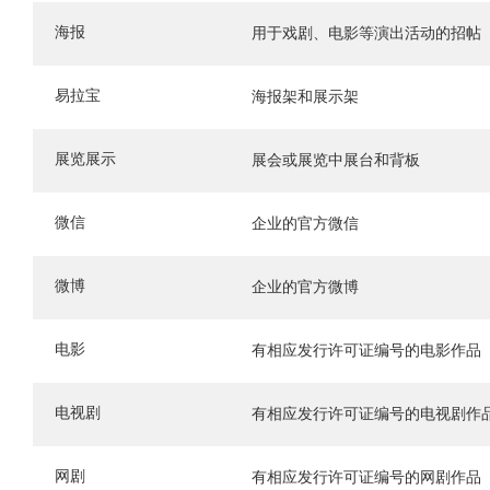
海报
用于戏剧、电影等演出活动的招帖
易拉宝
海报架和展示架
展览展示
展会或展览中展台和背板
微信
企业的官方微信
微博
企业的官方微博
电影
有相应发行许可证编号的电影作品
电视剧
有相应发行许可证编号的电视剧作
网剧
有相应发行许可证编号的网剧作品