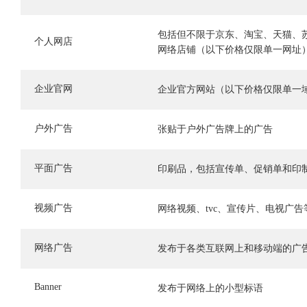
包括但不限于京东、淘宝、天猫、
个人网店
网络店铺（以下价格仅限单一网址
企业官网
企业官方网站（以下价格仅限单一
户外广告
张贴于户外广告牌上的广告
平面广告
印刷品，包括宣传单、促销单和印
视频广告
网络视频、tvc、宣传片、电视广告
网络广告
发布于各类互联网上和移动端的广
Banner
发布于网络上的小型标语