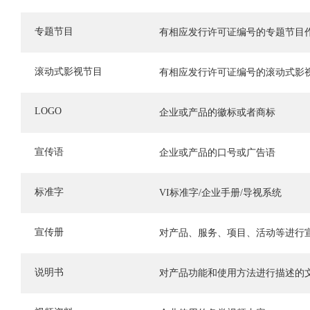
专题节目
有相应发行许可证编号的专题节目
滚动式影视节目
有相应发行许可证编号的滚动式影
LOGO
企业或产品的徽标或者商标
宣传语
企业或产品的口号或广告语
标准字
VI标准字/企业手册/导视系统
宣传册
对产品、服务、项目、活动等进行
说明书
对产品功能和使用方法进行描述的