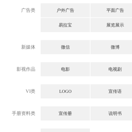
广告类
户外广告
平面广告
易拉宝
展览展示
新媒体
微信
微博
影视作品
电影
电视剧
VI类
LOGO
宣传语
手册资料类
宣传册
说明书