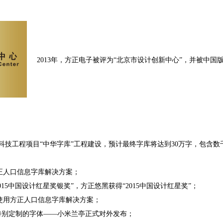
2013年，方正电子被评为“北京市设计创新中心”，并被中国版
重大科技工程项目“中华字库”工程建设，预计最终字库将达到30万字，包含
正人口信息字库解决方案；
2015中国设计红星奖银奖”，方正悠黑获得“2015中国设计红星奖”；
使用方正人口信息字库解决方案；
系统特别定制的字体——小米兰亭正式对外发布；