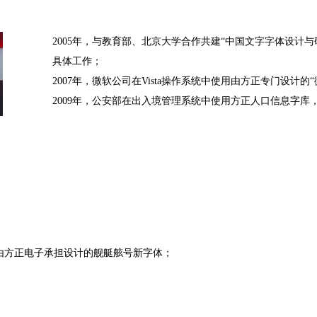
2005年，与教育部、北京大学合作共建“中国文字字体设计
具体工作；
2007年，微软公司在Vista操作系统中使用由方正专门设计
2009年，公安部在出入境管理系统中使用方正人口信息字库
用由方正电子承担设计的舰艇舷号新字体；