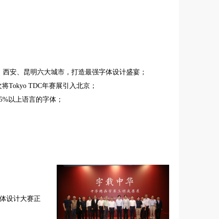
、深圳、西安、昆明六大城市，打造最强字体设计盛宴；
首次将Tokyo TDC年赛展引入北京；
球95%以上语言的字体；
字体设计大赛正