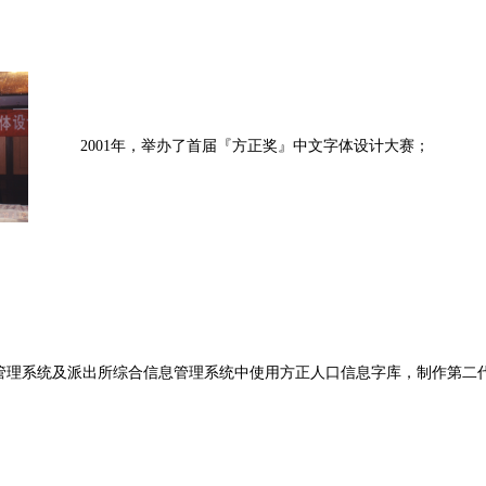
2001年，举办了首届『方正奖』中文字体设计大赛；
息管理系统及派出所综合信息管理系统中使用方正人口信息字库，制作第二