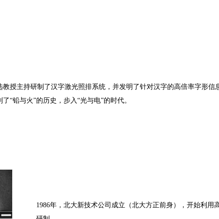
王选教授主持研制了汉字激光照排系统，并发明了针对汉字的高倍率字形信
了“铅与火”的历史，步入“光与电”的时代。
1986年，北大新技术公司成立（北大方正前身），开始利
研制。