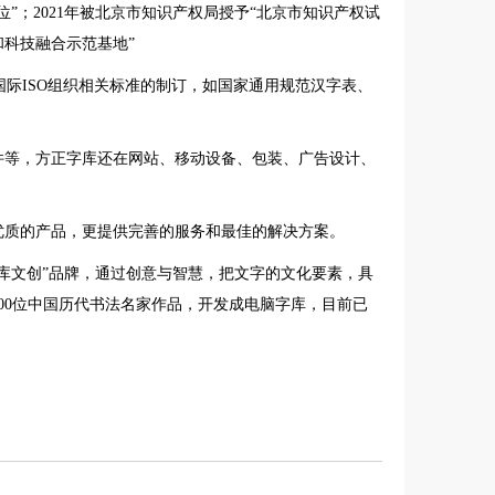
位”；2021年被北京市知识产权局授予“北京市知识产权试
科技融合示范基地”
际ISO组织相关标准的制订，如国家通用规范汉字表、
件等，方正字库还在网站、移动设备、包装、广告设计、
优质的产品，更提供完善的服务和最佳的解决方案。
库文创”品牌，通过创意与智慧，把文字的文化要素，具
00位中国历代书法名家作品，开发成电脑字库，目前已