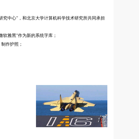
与研究中心”，和北京大学计算机科学技术研究所共同承担
的“微软雅黑”作为新的系统字库；
，制作护照；