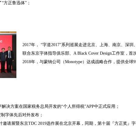
“方正鲁迅体”；
2017年， “字道2017”系列巡展走进北京、上海、南京
联合东京字体指导俱乐部、A Black Cover Design工作室，
2018年，与蒙纳公司（Monotype）达成战略合作，提供全
僻字解决方案在国家税务总局开发的“个人所得税”APP中正式应用；
的定制字体先后对外发布；
设计邀请展暨东京TDC 2019选作展在北京开幕，同期，第十届『方正奖』