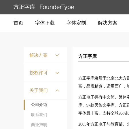
首页
字体下载
字体定制
解决方案
解决方案
方正字库
国家标准点阵
授权许可
方正字库隶属于北京北大方正
嵌入式系统
富，品质精良，适用面广，
产权保护
报纸
关于我们
获得授权
方正电子拥有中文简、繁体字库20
书刊
公司介绍
库、97款民族文字库。方正还和Mono
授权认证
生僻字
字体最丰富、支持全球95%
联系我们
品牌客户
古籍出版
2005年方正电子与教育部
商业声明