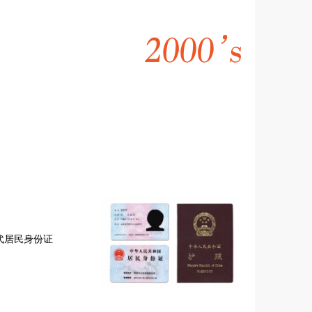
代居民身份证