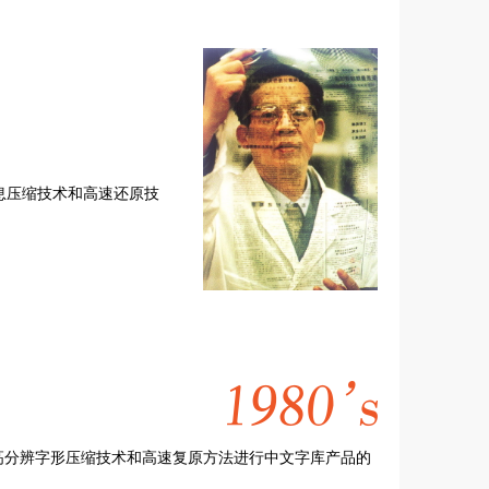
息压缩技术和高速还原技
用高分辨字形压缩技术和高速复原方法进行中文字库产品的