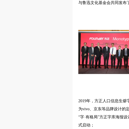
与鲁迅文化基金会共同发布了
2019年，方正人口信息生
为vivo、京东等品牌设计
“字·有格局”方正字库海报
式启动；