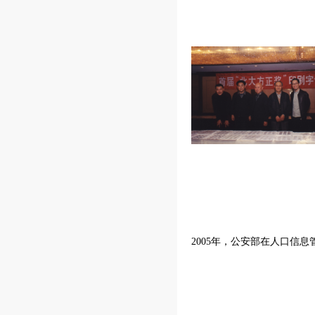
2005年，公安部在人口信