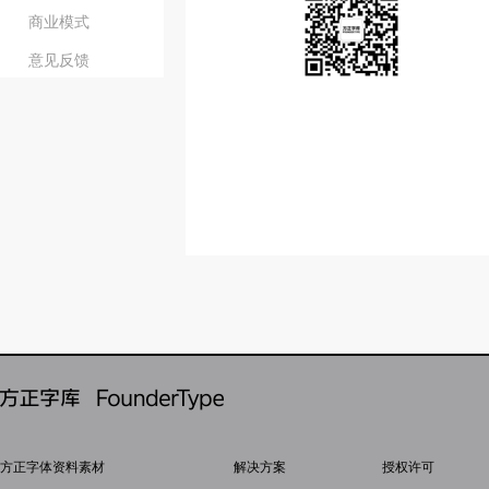
政府办公
商业模式
民族文
意见反馈
方正字体资料素材
解决方案
授权许可