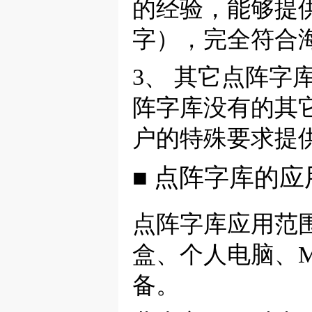
的经验，能够提供
字），完全符合海
3、 其它点阵
阵字库没有的其
户的特殊要求提
■ 点阵字库的
点阵字库应用范
盒、个人电脑、M
备。