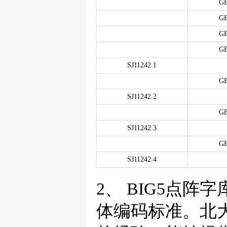
GB
GB
GB
GB
SJ11242.1
GB
SJ11242.2
GB
SJ11242.3
GB
SJ11242.4
2、 BIG5点
体编码标准。北