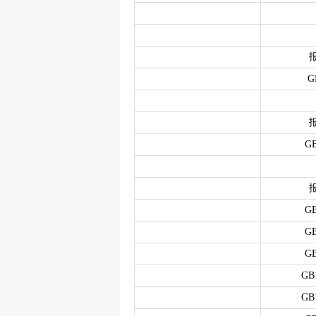
G
GB
GB
GB
GB
GB
GB