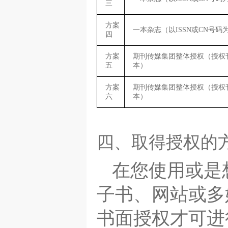
三
方案
一本杂志（以ISSN或CN号码
四
方案
期刊传媒集团整体授权（授权刊
五
本）
方案
期刊传媒集团整体授权（授权刊
六
本）
四、取得授权的
在您使用或是
子书、网站或多
书面授权才可进