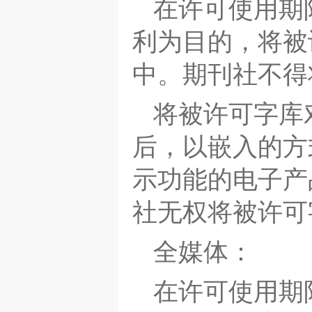
在许可使用期
利为目的，将被
中。期刊社不得
将被许可字库
后，以嵌入的方
示功能的电子产
社无权将被许可
全媒体：
在许可使用期