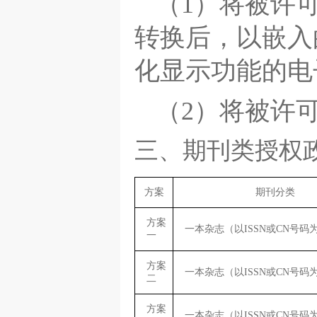
（1）将被许
转换后，以嵌入
化显示功能的电
（2）将被许
三、期刊类授权
方案
期刊分类
方案
一本杂志（以ISSN或CN号码
一
方案
一本杂志（以ISSN或CN号码
二
方案
一本杂志（以ISSN或CN号码