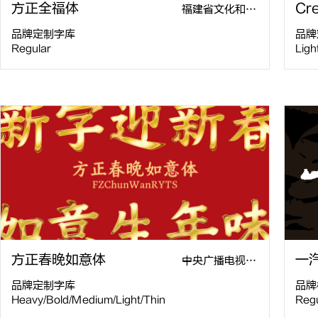
方正全福体
Cre
福建省文化和旅游厅
品牌定制字库
品牌
Regular
Ligh
方正春晚如意体
一
中央广播电视总台
品牌定制字库
品牌
Heavy/Bold/Medium/Light/Thin
Regu