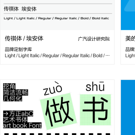
传祺体 / 埃安体
美
广汽设计研究院
品牌定制字库
品牌
Light / Light Italic / Regular / Regular Italic / Bold / Bold Italic
Ligh