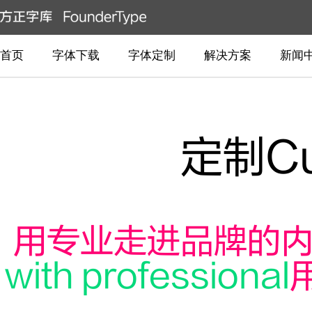
首页
字体下载
字体定制
解决方案
新闻
定制Cu
用专业走进品牌的
with professional