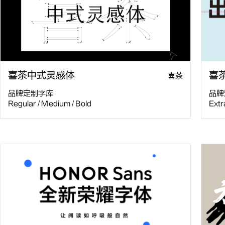
喜茶中式灵感体
喜
喜茶
品牌定制字库
品牌
Regular / Medium / Bold
Extr