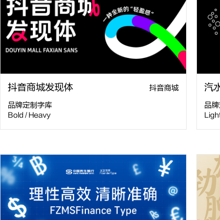
抖音商城发现体
汽
抖音商城
品牌定制字库
品牌
Bold / Heavy
Ligh