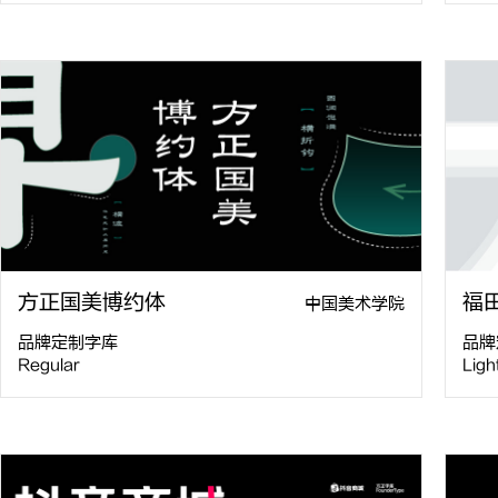
方正国美博约体
福
中国美术学院
品牌定制字库
品牌
Regular
Ligh