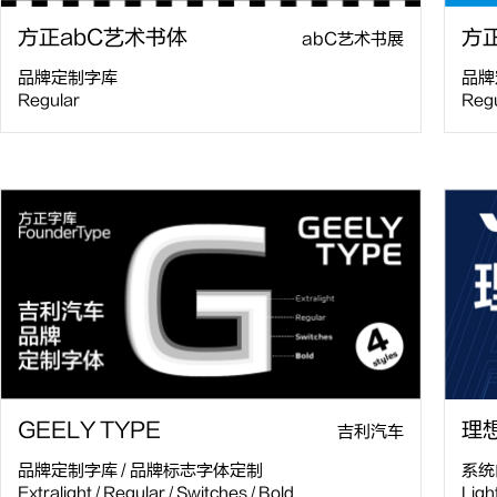
方正abC艺术书体
方
abC艺术书展
品牌定制字库
品牌
Regular
Regul
GEELY TYPE
理
吉利汽车
品牌定制字库 / 品牌标志字体定制
Extralight / Regular / Switches / Bold
Ligh