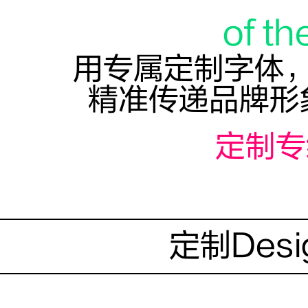
of th
用专属定制字体
精准传递品牌形
定制专线
定制Desi