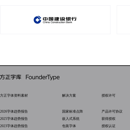
方正字体资料素材
解决方案
授权许可
2026字体趋势报告
国家标准点阵
产品许可协议
2025字体趋势报告
嵌入式系统
获得授权
2023字体趋势报告
包装字体
授权认证