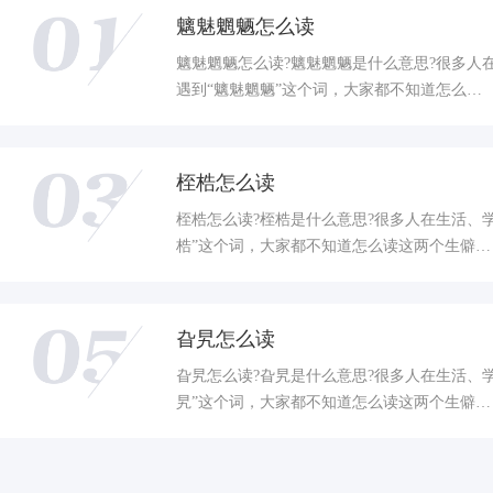
魑魅魍魉怎么读
魑魅魍魉怎么读?魑魅魍魉是什么意思?很多人
遇到“魑魅魍魉”这个词，大家都不知道怎么…
桎梏怎么读
桎梏怎么读?桎梏是什么意思?很多人在生活、
梏”这个词，大家都不知道怎么读这两个生僻…
旮旯怎么读
旮旯怎么读?旮旯是什么意思?很多人在生活、
旯”这个词，大家都不知道怎么读这两个生僻…