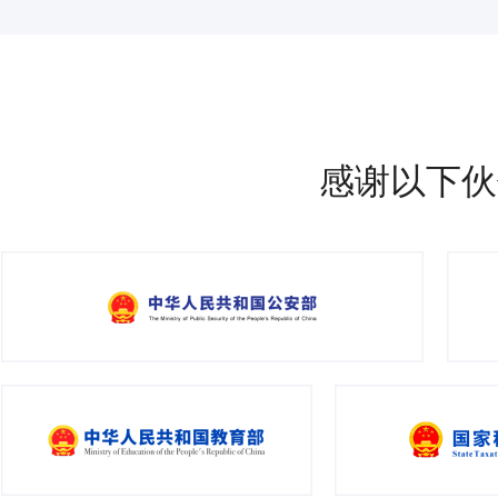
感谢以下伙