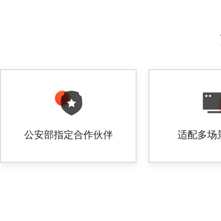
公安部指定合作伙伴
适配多场