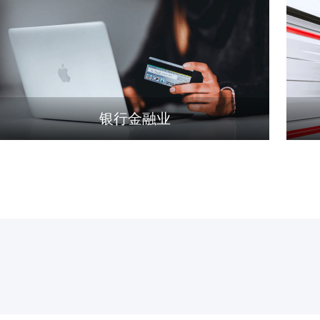
银行金融业