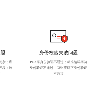
问题
身份校验失败问题
复杂；应
PUA字身份验证不通过；标准编码字符
环境；跨
身份验证不通过；GBK双码字身份验证
高
不通过