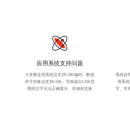
应用系统支持问题
大多数应用系统仅支持GBK编码。数据
系统自
库字符集仅支持GBK。导致超出GBK范
用系统
围的汉字无法正确显示、存储和交换
字。常