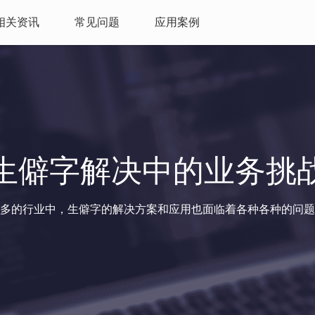
相关资讯
常见问题
应用案例
生僻字解决中的业务挑
多的行业中，生僻字的解决方案和应用也面临着各种各种的问题