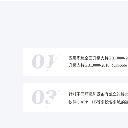
应用系统全面升级支持GB13000-2
升级支持GB13000-2010（Uni
针对不同环境和设备有独立的解决
软件，APP，H5等多设备多域的