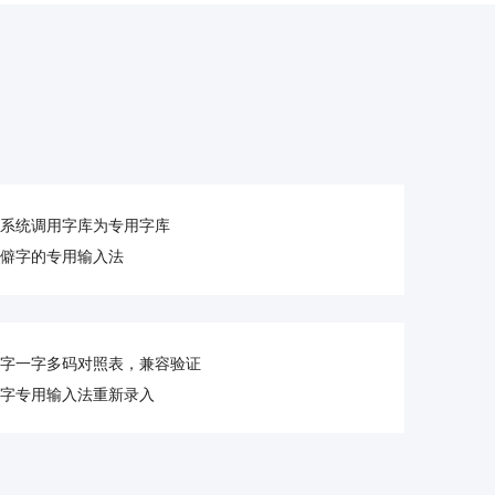
系统调用字库为专用字库
僻字的专用输入法
字一字多码对照表，兼容验证
字专用输入法重新录入