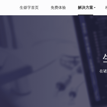
生僻字首页
免费体验
解决方案
在诸