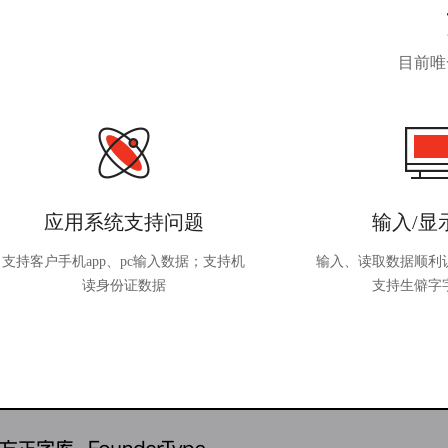
目前唯
应用系统支持问题
输入/显
支持客户手机app、pc输入数据；支持机
输入、读取数据顺利
读身份证数据
支持生僻字