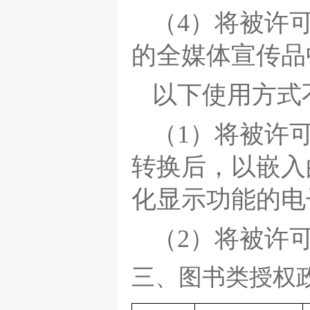
（4）将被许
的全媒体宣传品
以下使用方式
（1）将被许
转换后，以嵌入
化显示功能的电
（2）将被许
三、图书类授权