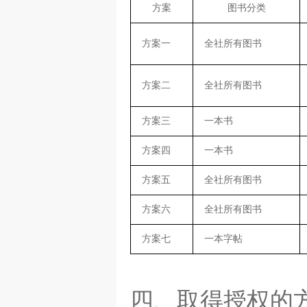
方案
图书分类
方案一
全社所有图书
方案二
全社所有图书
方案三
一本书
方案四
一本书
方案五
全社所有图书
方案六
全社所有图书
方案七
一本字帖
四、取得授权的