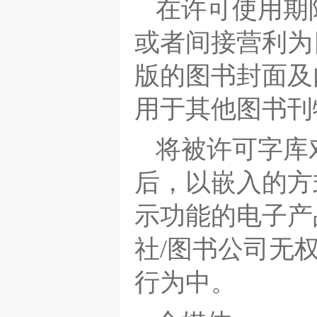
在许可使用期
或者间接营利为
版的图书封面及
用于其他图书刊
将被许可字库
后，以嵌入的方
示功能的电子产
社/图书公司无
行为中。