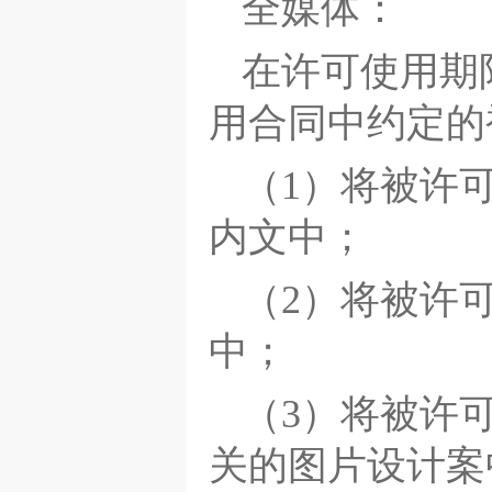
全媒体：
在许可使用期
用合同中约定的
（1）将被许
内文中；
（2）将被许
中；
（3）将被许
关的图片设计案