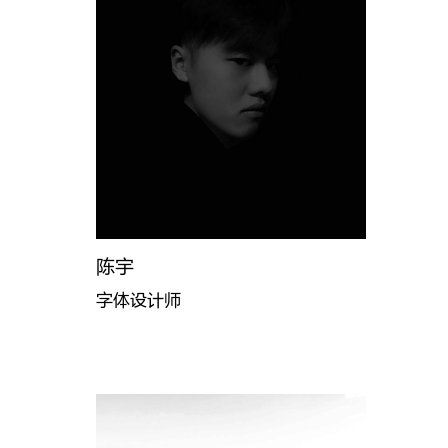
陈宇
字体设计师