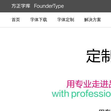
首页
字体下载
字体定制
解决方案
定制
用专业走进
with professi