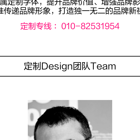
属定制字体，提升品牌价值、增强品牌
准传递品牌形象，打造独一无二的品牌新
定制专线 ：010-82531954
定制Design团队Team