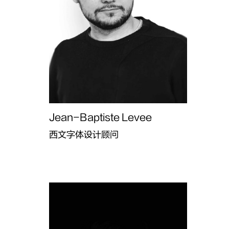
Jean-Baptiste Levee
西文字体设计顾问