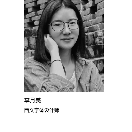
李月美
西文字体设计师