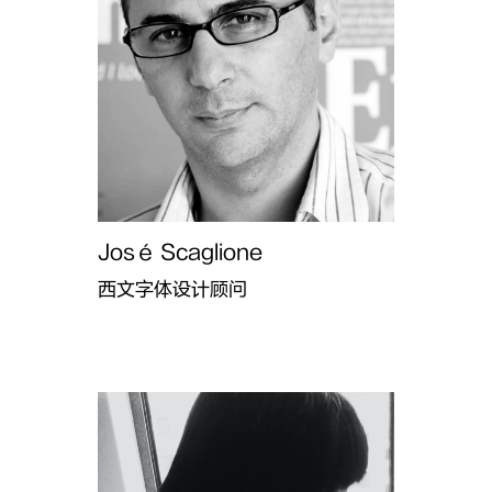
José Scaglione
西文字体设计顾问