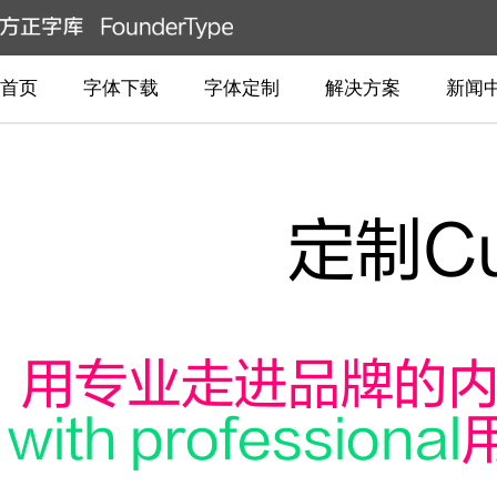
首页
字体下载
字体定制
解决方案
新闻
定制Cu
用专业走进品牌的
with professional