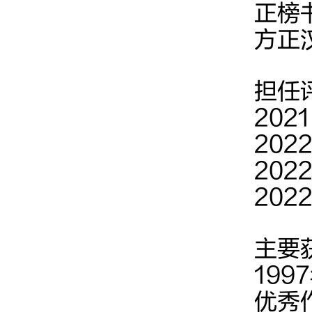
正榜
方正
担任
202
202
202
202
主要
19
优秀