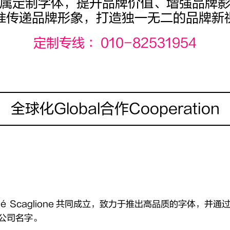
属定制字体，提升品牌价值、增强品牌
准传递品牌形象，打造独一无二的品牌新
定制专线 ：010-82531954
全球化Global合作Cooperation
ian 和José Scaglione 共同成立，致力于推出高品质的
为公司名字。