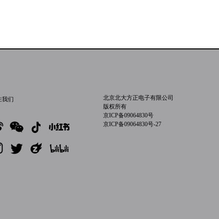
北京北大方正电子有限公司
注我们
版权所有
京ICP备09064830号
京ICP备09064830号-27