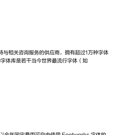
支持与相关咨询服务的供应商，拥有超过1万种字体
的字体库是若干当今世界最流行字体（如
公司。以全年固定费用可自由使用 Fontworks 字体的