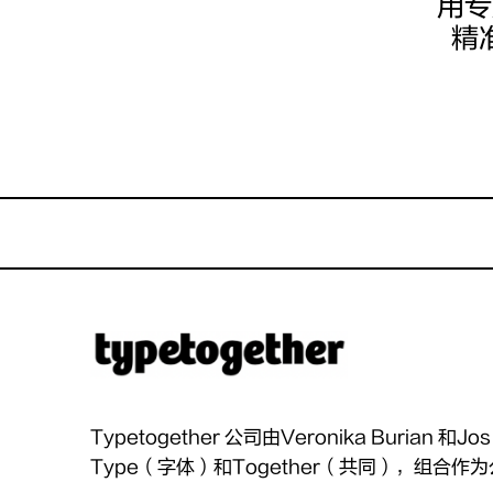
用专
精
Typetogether 公司由Veronika Bur
Type（字体）和Together（共同），组合作