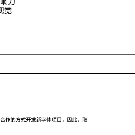
影响力
视觉
字体，并通过合作的方式开发新字体项目。因此，取