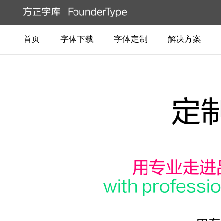
首页
字体下载
字体定制
解决方案
定制
用专业走进
with professi