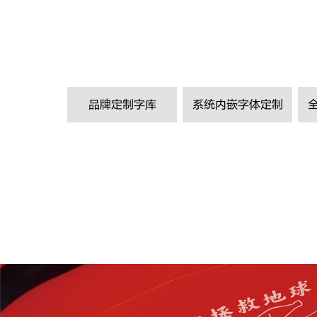
品牌定制字库
系统内嵌字体定制