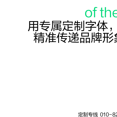
of th
用专属定制字体
精准传递品牌形
定制专线 010-82