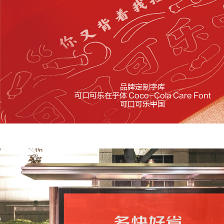
品牌定制字库
可口可乐在乎体 Coco-Cola Care Font
可口可乐中国