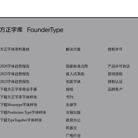
方正字体资料素材
解决方案
授权许可
2026字体趋势报告
国家标准点阵
产品许可协议
2025字体趋势报告
嵌入式系统
获得授权
2023字体趋势报告
包装字体
授权认证
下载方正字库商业手册
报纸
品牌客户
下载方正字库字体样张
书刊
下载Monotype字体样张
生僻字
下载Production Type字体样张
古籍出版
下载TypeTogether字体样张
政府办公
民族文
广电行业