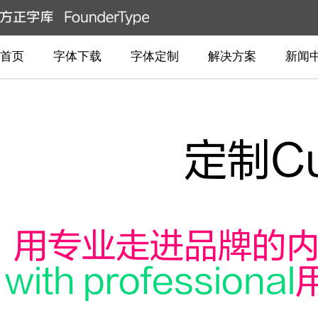
首页
字体下载
字体定制
解决方案
新闻
定制Cu
用专业走进品牌的
with professional