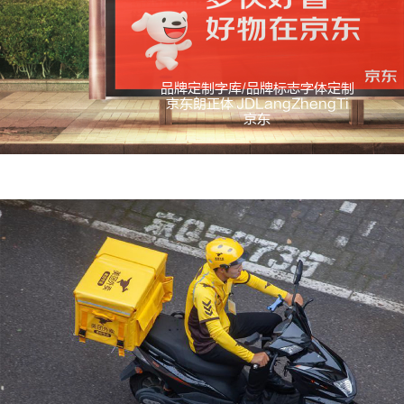
品牌定制字库/品牌标志字体定制
京东朗正体 JDLangZhengTi
京东