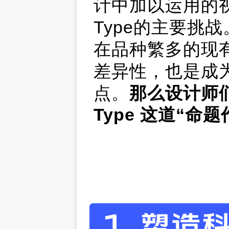
计中加以运用的视
Type的主要挑
在品种繁多的现
差异性，也是成
点。
那么设计师们
Type 这道“命