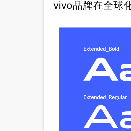
vivo品牌在全