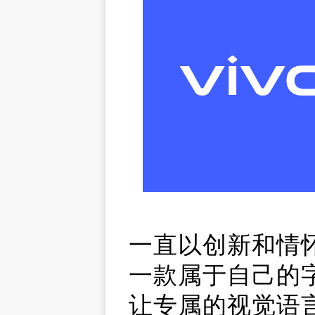
一直以创新和情怀
一款属于自己的
让专属的视觉语