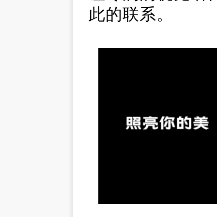
此的联系。