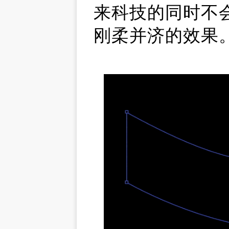
来科技的同时不
刚柔并济的效果