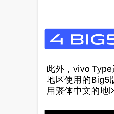
此外，vivo T
地区使用的Big5
用繁体中文的地区