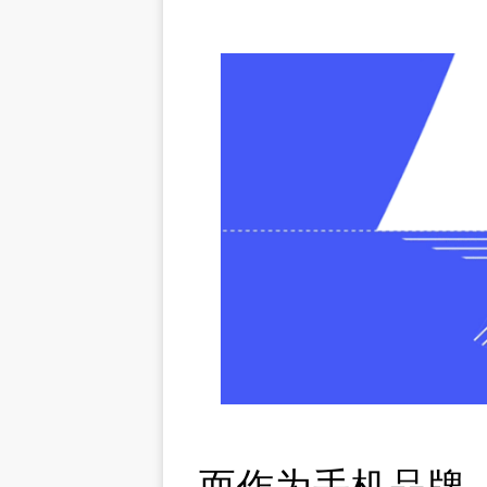
而作为手机品牌