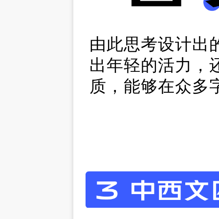
由此思考设计出的v
出年轻的活力，
质，能够在众多字