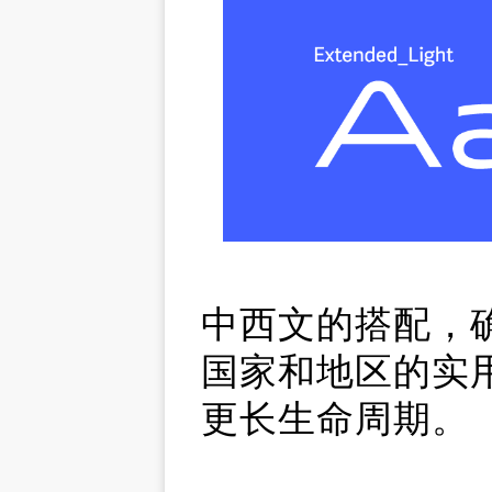
中西文的搭配，确保
国家和地区的实
更长生命周期。