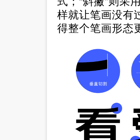
式；“斜撇”则采
样就让笔画没有
得整个笔画形态