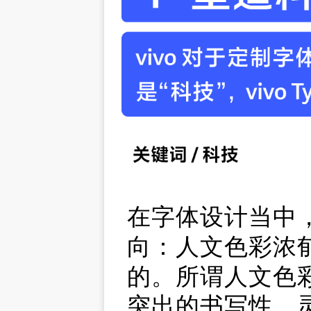
在字体设计当中
向：人文色彩浓
的。
所谓人文色
突出的书写性、