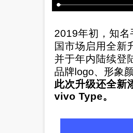
2019年初，知名
国市场启用全新
并于年内陆续登
品牌logo、形
此次升级还全新
vivo Type。