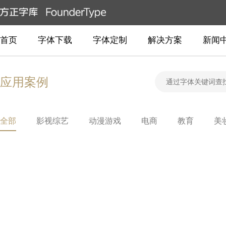
首页
字体下载
字体定制
解决方案
新闻
应用案例
全部
影视综艺
动漫游戏
电商
教育
美
汽车
艺术
其他