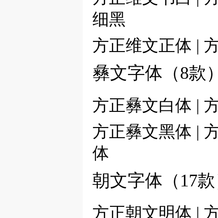
细黑
方正维文正体 |
彝文字体（8款
方正彝文白体 | 
方正彝文黑体 | 
体
朝文字体（17款
方正朝文明体 | 