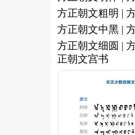
方正朝文粗明 | 
方正朝文中黑 | 
方正朝文细圆 | 方
正朝文宫书