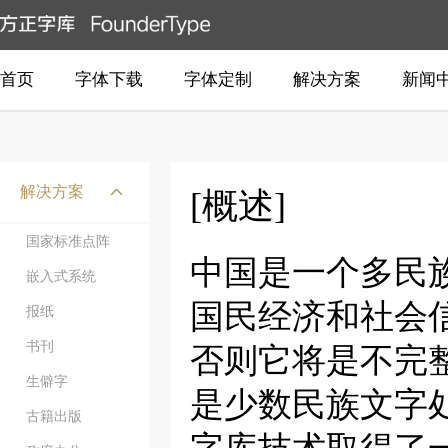
首页
字体下载
字体定制
解决方案
新闻
解决方案
[概述]
国家标准点阵
中国是一个多民
嵌入式系统
国民经济和社会
报纸
书刊
否则它将是不完
生僻字
是少数民族文字
古籍出版