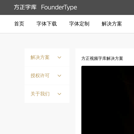
首页
字体下载
字体定制
解决方案
解决方案
方正视频字库解决方案
国家标准点阵
授权许可
嵌入式系统
产权保护
报纸
关于我们
获得授权
书刊
公司介绍
授权认证
生僻字
联系我们
品牌客户
古籍出版
商业声明