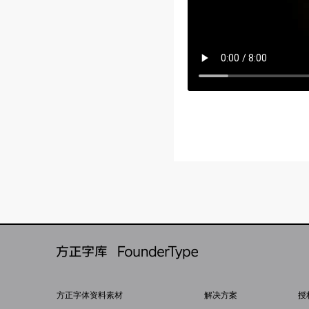
政府办公
商业模式
民族文
意见反馈
方正字体资料素材
解决方案
授