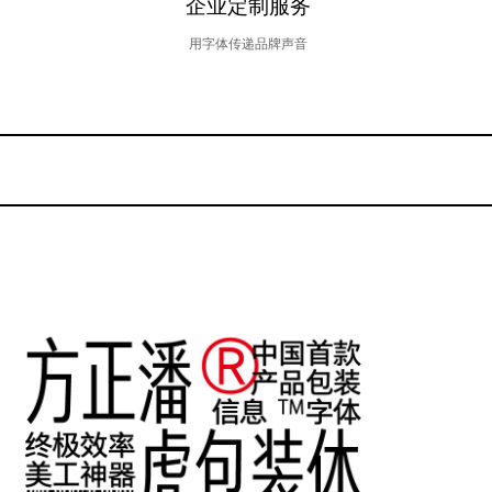
企业定制服务
用字体传递品牌声音