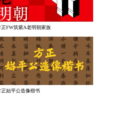
方正FW筑紫A老明朝家族
方正始平公造像楷书