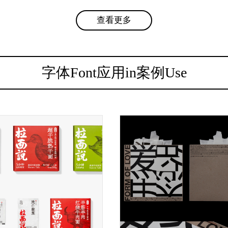
查看更多
字体Font应用in案例Use