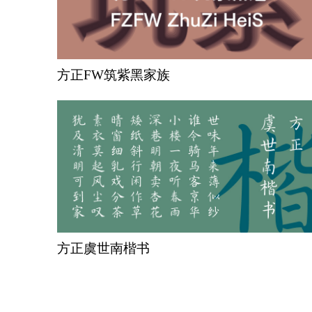
方正FW筑紫黑家族
方正虞世南楷书