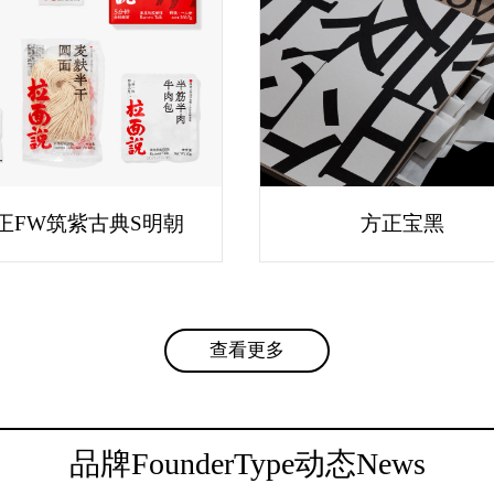
正FW筑紫古典S明朝
方正宝黑
查看更多
品牌FounderType动态News