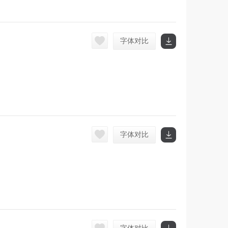
字体对比
字体对比