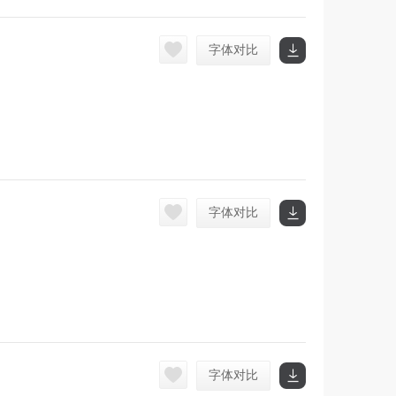
字体对比
字体对比
字体对比