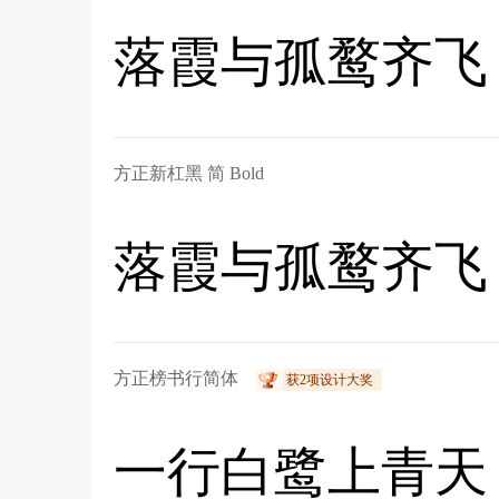
落霞与孤鹜齐飞
方正新杠黑 简 Bold
落霞与孤鹜齐飞
方正榜书行简体
获2项设计大奖
一行白鹭上青天