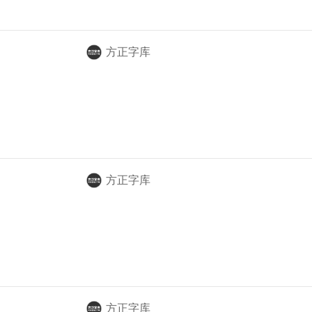
方正字库
方正字库
方正字库