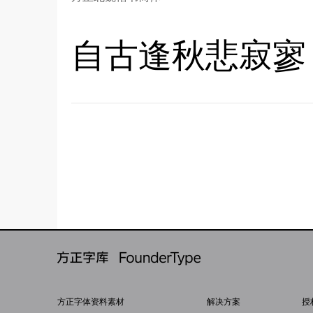
自古逢秋悲寂寥
方正字体资料素材
解决方案
授