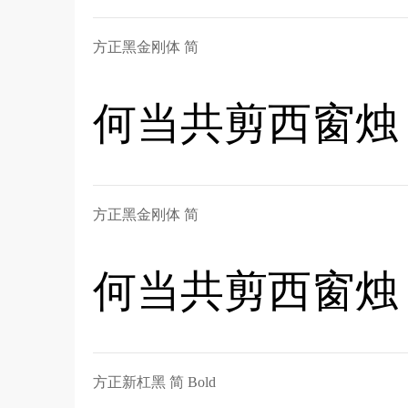
方正黑金刚体 简
何当共剪西窗烛
方正黑金刚体 简
何当共剪西窗烛
方正新杠黑 简 Bold