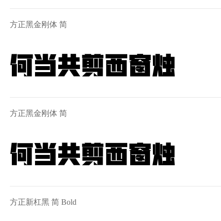
方正黑金刚体 简
何当共剪西窗烛
方正黑金刚体 简
何当共剪西窗烛
方正新杠黑 简 Bold