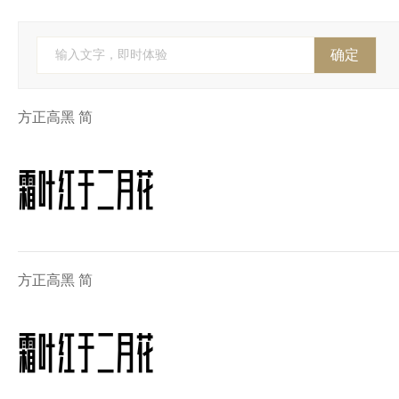
确定
输入文字，即时体验
方正高黑 简
霜叶红于二月花
方正高黑 简
霜叶红于二月花