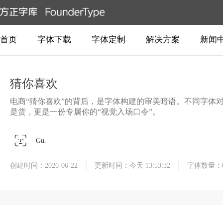
首页
字体下载
字体定制
解决方案
新闻
猜你喜欢
电商“猜你喜欢”的背后，是字体构建的审美暗语。不同字体
是货，更是一份专属你的“视觉入场口令”。
Gu.
创建时间：2026-06-22
更新时间：今天 13:53:32
字体数量：6