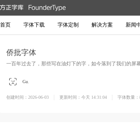
首页
字体下载
字体定制
解决方案
新闻
侨批字体
一百年过去了，那些写在油灯下的字，如今落到了我们的屏
Gu.
创建时间：2026-06-03
更新时间：今天 14:31:04
字体数量：