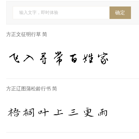
确定
输入文字，即时体验
方正文征明行草 简
飞入寻常百姓家
方正辽图蒲松龄行书 简
梧桐叶上三更雨