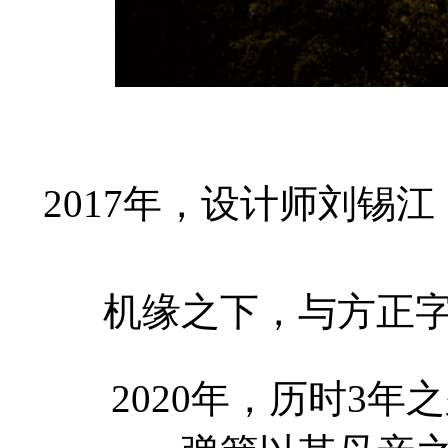
2017年，设计师刘锡
机缘之下，与方正
2020年，历时3年