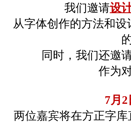
我们邀请
设
从字体创作的方法和设
同时，我们还邀
作为
7月
两位嘉宾将在方正字库