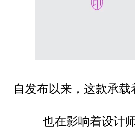
自发布以来，这款承载
也在影响着设计