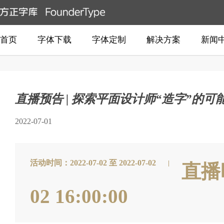
首页
字体下载
字体定制
解决方案
新闻
直播预告 | 探索平面设计师“造字”的可
2022-07-01
活动时间：2022-07-02 至 2022-07-02
直播时间
02 16:00:00