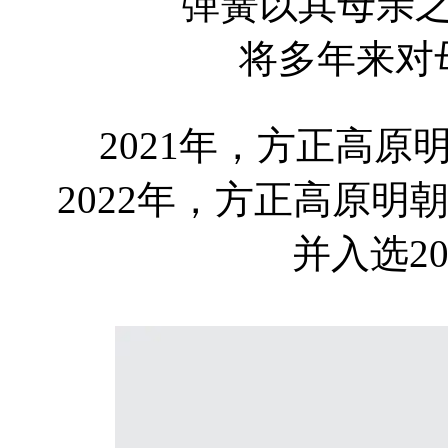
弹簧以其母亲
将多年来对
2021年，方正高原明朝
2022年，方正高原明朝
并入选2