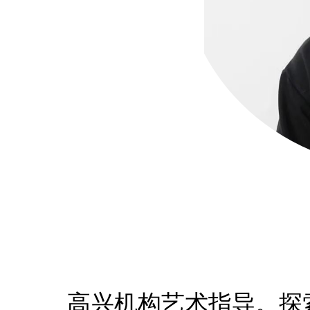
高兴机构艺术指导。探