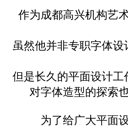
作为成都高兴机构艺
虽然他并非专职字体设
但是长久的平面设计工
对字体造型的探索
为了给广大平面