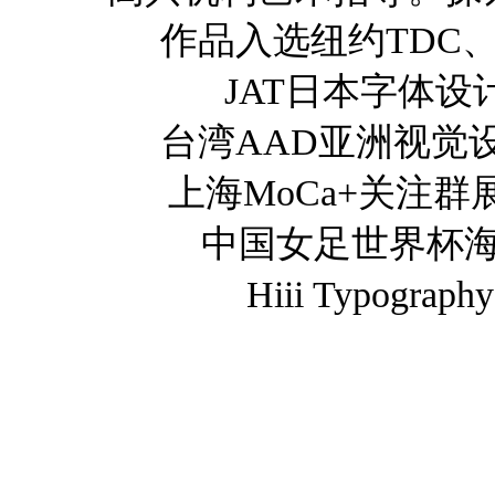
作品入选纽约TDC
JAT日本字体设
台湾AAD亚洲视觉
上海MoCa+关注群
中国女足世界杯
Hiii Typo