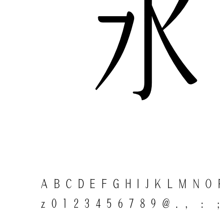
永
ABCDEFGHIJKLMNO
z0123456789@.，