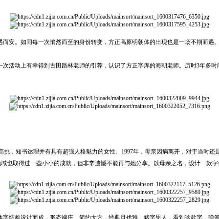
遇而安。如同每一次悄然而至的身份转变，方正高原明朝体的出现也是一场不期而遇
一次活动上有幸得到古田路林老师的引荐，认识了方正字库的海朝老师。历时3年多时
高挑，知书达理并有具有超强人格魅力的女性。1997年，母亲因病离开，对于当时还
领域也取得过一些小小的成就，但非常遗憾不能再与她分享。以母亲之名，设计一款字
体字结构设计而成，形态端庄、简约大方，经典且优雅。睹字思人，看到这款字，弹