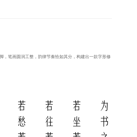
脚，笔画圆润工整，韵律节奏恰如其分，构建出一款字形修
若
若
若
为
愁
往
坐
书