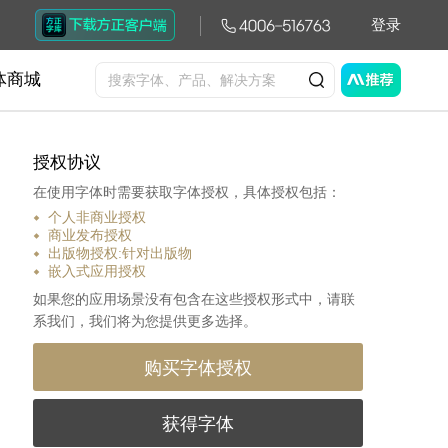
登录
体商城
授权协议
在使用字体时需要获取字体授权，具体授权包括：
个人非商业授权
商业发布授权
出版物授权:针对出版物
嵌入式应用授权
如果您的应用场景没有包含在这些授权形式中，请联
系我们，我们将为您提供更多选择。
购买字体授权
获得字体