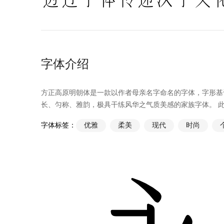
字体介绍
方正高原明朝体是一款以作者母亲名字命名的字体，字形基
⻓、匀称、雅韵，极具干练⻛华之气质美感的家族字体。 
字体标签：
优雅
柔美
现代
时尚