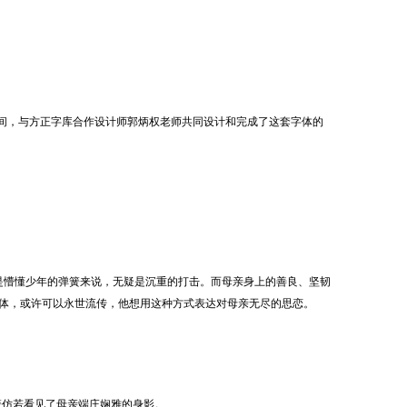
。
间，与方正字库合作设计师郭炳权老师共同设计和完成了这套字体的
是懵懂少年的弹簧来说，无疑是沉重的打击。而母亲身上的善良、坚韧
体，或许可以永世流传，他想用这种方式表达对母亲无尽的思恋。
簧仿若看见了母亲端庄娴雅的身影。