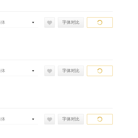
简体
字体对比
简体
字体对比
简体
字体对比