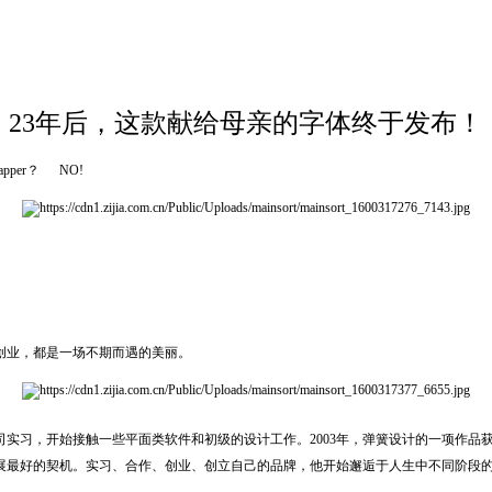
23年后，这款献给母亲的字体终于发布！
per？ NO!
创业，都是一场不期而遇的美丽。
实习，开始接触一些平面类软件和初级的设计工作。2003年，弹簧设计的⼀项作品
展最好的契机。实习、合作、创业、创立自己的品牌，他开始邂逅于人生中不同阶段