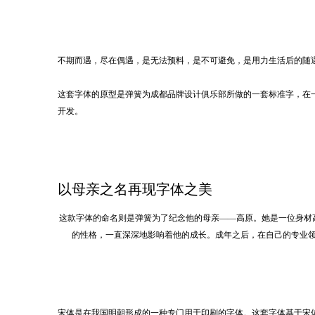
不期而遇，尽在偶遇，是无法预料，是不可避免，是用力生活后的随
这套字体的原型是弹簧为成都品牌设计俱乐部所做的一套标准字，在
开发。
以母亲之名再现字体之美
这款字体的命名则是弹簧为了纪念他的母亲——高原。她是一位身材
的性格，一直深深地影响着他的成长。成年之后，在自己的专业
宋体是在我国明朝形成的一种专门用于印刷的字体。这套字体基于宋