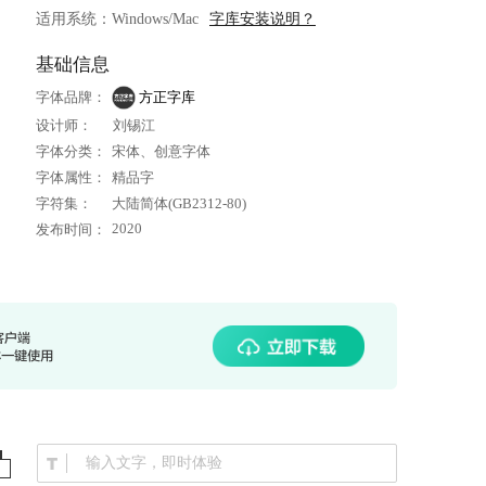
适用系统：Windows/Mac
字库安装说明？
基础信息
字体品牌：
方正字库
设计师：
刘锡江
字体分类：
宋体、
创意字体
字体属性：
精品字
字符集：
大陆简体(GB2312-80)
2020
发布时间：
输入文字，即时体验