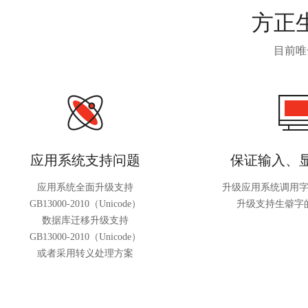
方正
目前唯
应用系统支持问题
保证输入、
应用系统全面升级支持
升级应用系统调用
GB13000-2010（Unicode）
升级支持生僻字
数据库迁移升级支持
GB13000-2010（Unicode）
或者采用转义处理方案