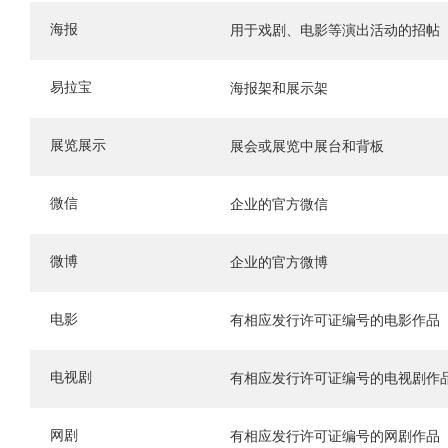
海报
用于戏剧、电影等演出活动的招帖
易拉宝
海报架和展示架
展览展示
展会或展览中展台和背板
微信
企业的官方微信
微博
企业的官方微博
电影
有相应发行许可证编号的电影作品
电视剧
有相应发行许可证编号的电视剧作
网剧
有相应发行许可证编号的网剧作品