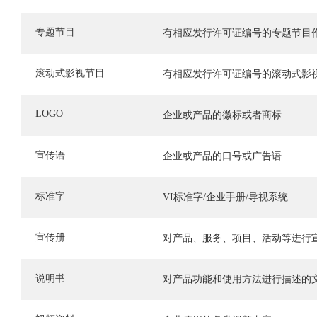
专题节目
有相应发行许可证编号的专题节目
滚动式影视节目
有相应发行许可证编号的滚动式影
LOGO
企业或产品的徽标或者商标
宣传语
企业或产品的口号或广告语
标准字
VI标准字/企业手册/导视系统
宣传册
对产品、服务、项目、活动等进行
说明书
对产品功能和使用方法进行描述的