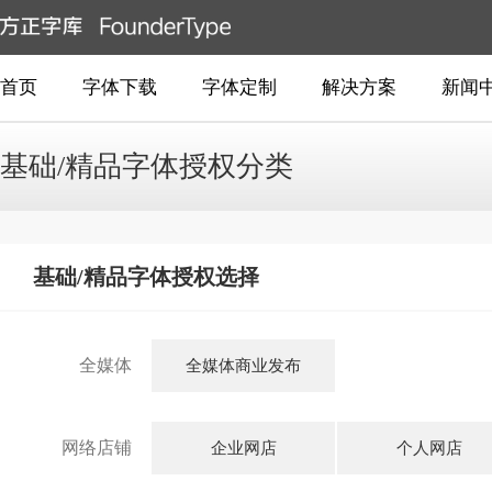
首页
字体下载
字体定制
解决方案
新闻
基础/精品字体授权分类
基础/精品字体授权选择
全媒体
全媒体商业发布
网络店铺
企业网店
个人网店