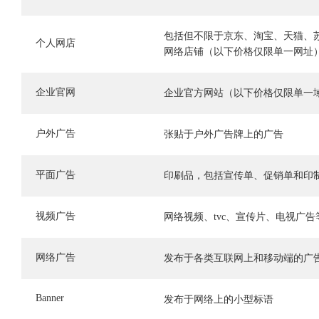
包括但不限于京东、淘宝、天猫、
个人网店
网络店铺（以下价格仅限单一网址
企业官网
企业官方网站（以下价格仅限单一
户外广告
张贴于户外广告牌上的广告
平面广告
印刷品，包括宣传单、促销单和印
视频广告
网络视频、tvc、宣传片、电视广告
网络广告
发布于各类互联网上和移动端的广
Banner
发布于网络上的小型标语