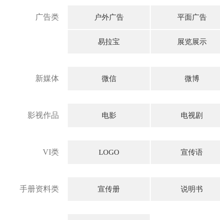
广告类
户外广告
平面广告
易拉宝
展览展示
新媒体
微信
微博
影视作品
电影
电视剧
VI类
LOGO
宣传语
手册资料类
宣传册
说明书