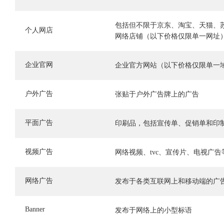
包括但不限于京东、淘宝、天猫、
个人网店
网络店铺（以下价格仅限单一网址
企业官网
企业官方网站（以下价格仅限单一
户外广告
张贴于户外广告牌上的广告
平面广告
印刷品，包括宣传单、促销单和印
视频广告
网络视频、tvc、宣传片、电视广告
网络广告
发布于各类互联网上和移动端的广
Banner
发布于网络上的小型标语