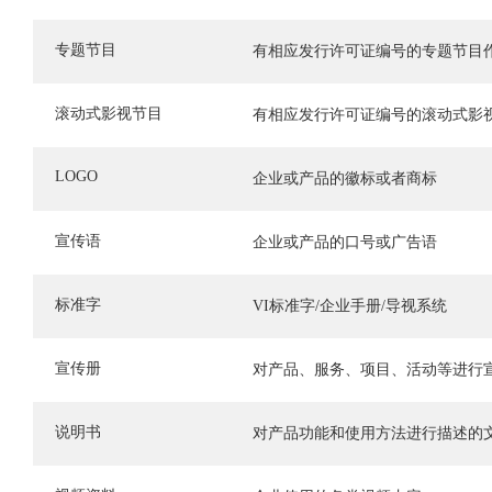
专题节目
有相应发行许可证编号的专题节目
滚动式影视节目
有相应发行许可证编号的滚动式影
LOGO
企业或产品的徽标或者商标
宣传语
企业或产品的口号或广告语
标准字
VI标准字/企业手册/导视系统
宣传册
对产品、服务、项目、活动等进行
说明书
对产品功能和使用方法进行描述的