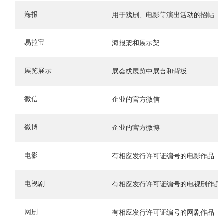
海报
用于戏剧、电影等演出活动的招帖
易拉宝
海报架和展示架
展览展示
展会或展览中展台和背板
微信
企业的官方微信
微博
企业的官方微博
电影
有相应发行许可证编号的电影作品
电视剧
有相应发行许可证编号的电视剧作
网剧
有相应发行许可证编号的网剧作品