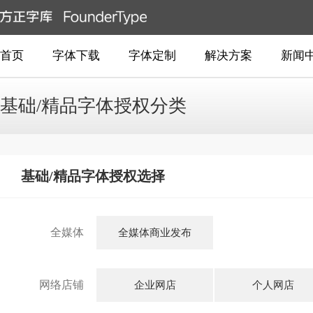
首页
字体下载
字体定制
解决方案
新闻
基础/精品字体授权分类
基础/精品字体授权选择
全媒体
全媒体商业发布
网络店铺
企业网店
个人网店