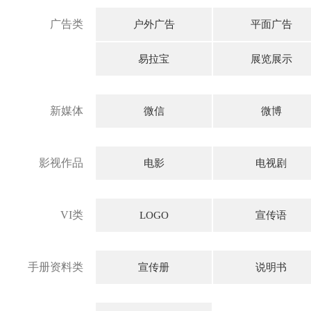
广告类
户外广告
平面广告
易拉宝
展览展示
新媒体
微信
微博
影视作品
电影
电视剧
VI类
LOGO
宣传语
手册资料类
宣传册
说明书