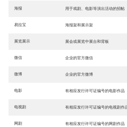
海报
用于戏剧、电影等演出活动的招帖
易拉宝
海报架和展示架
展览展示
展会或展览中展台和背板
微信
企业的官方微信
微博
企业的官方微博
电影
有相应发行许可证编号的电影作品
电视剧
有相应发行许可证编号的电视剧作
网剧
有相应发行许可证编号的网剧作品