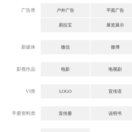
广告类
户外广告
平面广告
易拉宝
展览展示
新媒体
微信
微博
影视作品
电影
电视剧
VI类
LOGO
宣传语
手册资料类
宣传册
说明书