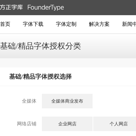
首页
字体下载
字体定制
解决方案
新闻
基础/精品字体授权分类
基础/精品字体授权选择
全媒体
全媒体商业发布
网络店铺
企业网店
个人网店