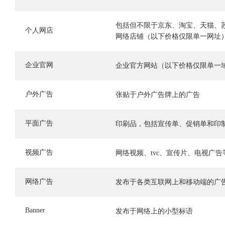
包括但不限于京东、淘宝、天猫、
个人网店
网络店铺（以下价格仅限单一网址
企业官网
企业官方网站（以下价格仅限单一
户外广告
张贴于户外广告牌上的广告
平面广告
印刷品，包括宣传单、促销单和印
视频广告
网络视频、tvc、宣传片、电视广告
网络广告
发布于各类互联网上和移动端的广
Banner
发布于网络上的小型标语