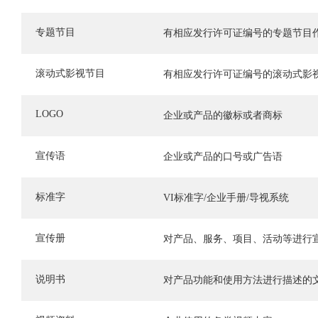
专题节目
有相应发行许可证编号的专题节目
滚动式影视节目
有相应发行许可证编号的滚动式影
LOGO
企业或产品的徽标或者商标
宣传语
企业或产品的口号或广告语
标准字
VI标准字/企业手册/导视系统
宣传册
对产品、服务、项目、活动等进行
说明书
对产品功能和使用方法进行描述的