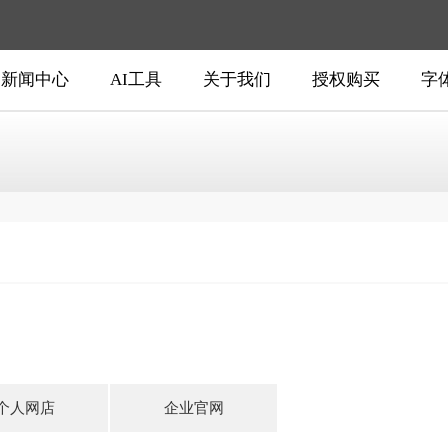
新闻中心
AI工具
关于我们
授权购买
字
个人网店
企业官网