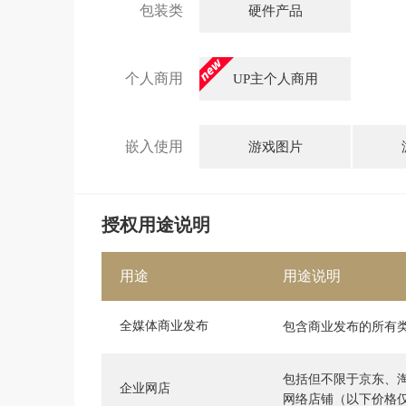
包装类
硬件产品
个人商用
UP主个人商用
嵌入使用
游戏图片
授权用途说明
用途
用途说明
全媒体商业发布
包含商业发布的所有
包括但不限于京东、
企业网店
网络店铺（以下价格