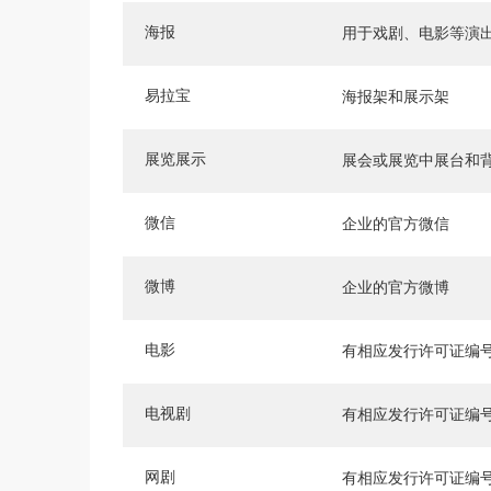
海报
用于戏剧、电影等演
易拉宝
海报架和展示架
展览展示
展会或展览中展台和
微信
企业的官方微信
微博
企业的官方微博
电影
有相应发行许可证编
电视剧
有相应发行许可证编
网剧
有相应发行许可证编