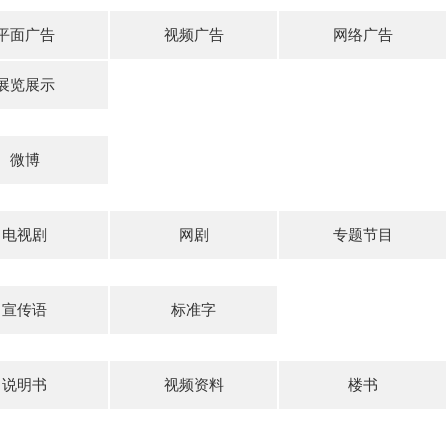
平面广告
视频广告
网络广告
展览展示
微博
电视剧
网剧
专题节目
宣传语
标准字
说明书
视频资料
楼书