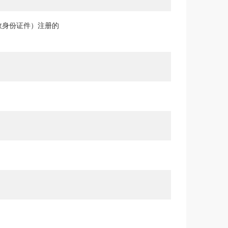
效身份证件）注册的