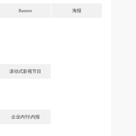
Banner
海报
滚动式影视节目
企业内刊\内报