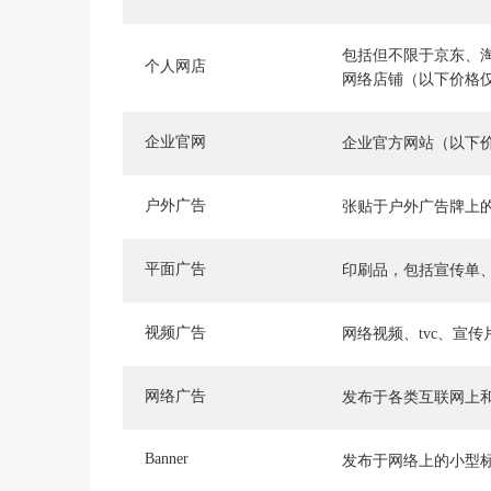
包括但不限于京东、
个人网店
网络店铺（以下价格
企业官网
企业官方网站（以下
户外广告
张贴于户外广告牌上
平面广告
印刷品，包括宣传单
视频广告
网络视频、tvc、宣
网络广告
发布于各类互联网上
Banner
发布于网络上的小型