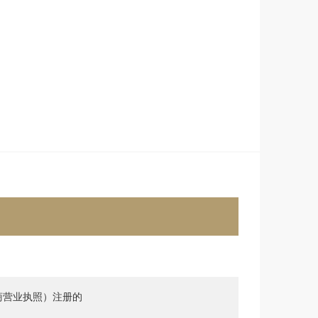
商营业执照）注册的