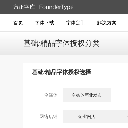
首页
字体下载
字体定制
解决方案
基础/精品字体授权分类
基础/精品字体授权选择
全媒体
全媒体商业发布
网络店铺
企业网店