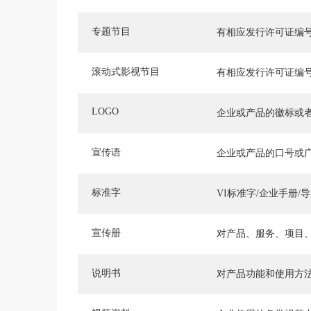
专题节目
有相应发行许可证编
滚动式影视节目
有相应发行许可证编
LOGO
企业或产品的徽标或
宣传语
企业或产品的口号或
标准字
VI标准字/企业手册/
宣传册
对产品、服务、项目
说明书
对产品功能和使用方