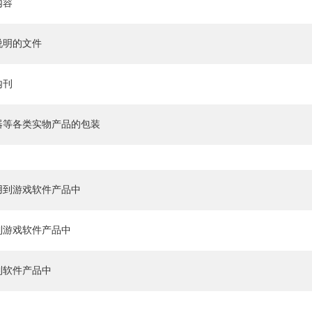
内容
说明的文件
内刊
器等各类实物产品的包装
用到游戏软件产品中
到游戏软件产品中
到软件产品中