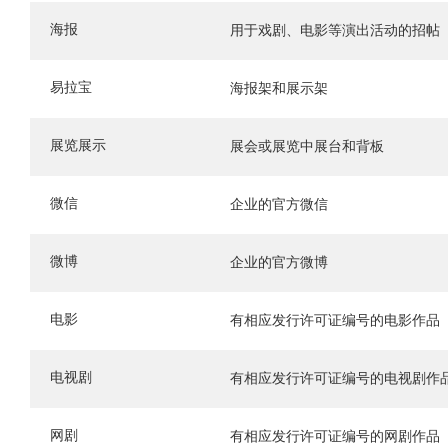
海报
用于戏剧、电影等演出活动的招帖
易拉宝
海报架和展示架
展览展示
展会或展览中展台和背板
微信
企业的官方微信
微博
企业的官方微博
电影
有相应发行许可证编号的电影作品
电视剧
有相应发行许可证编号的电视剧作
网剧
有相应发行许可证编号的网剧作品