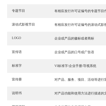
专题节目
有相应发行许可证编号的专题节目
滚动式影视节目
有相应发行许可证编号的滚动式影
LOGO
企业或产品的徽标或者商标
宣传语
企业或产品的口号或广告语
标准字
VI标准字/企业手册/导视系统
宣传册
对产品、服务、项目、活动等进行
说明书
对产品功能和使用方法进行描述的