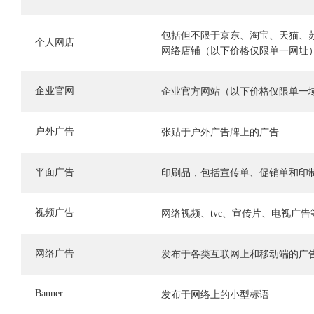
包括但不限于京东、淘宝、天猫、
个人网店
网络店铺（以下价格仅限单一网址
企业官网
企业官方网站（以下价格仅限单一
户外广告
张贴于户外广告牌上的广告
平面广告
印刷品，包括宣传单、促销单和印
视频广告
网络视频、tvc、宣传片、电视广告
网络广告
发布于各类互联网上和移动端的广
Banner
发布于网络上的小型标语