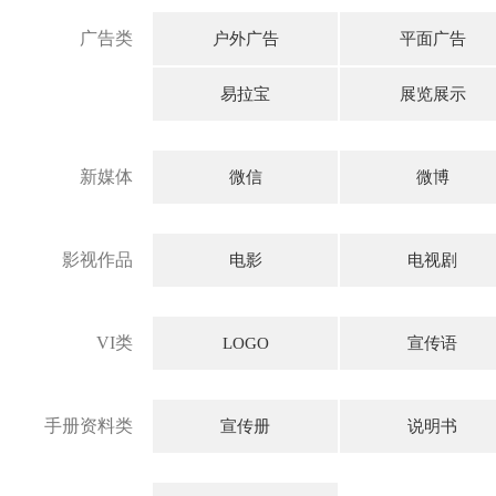
广告类
户外广告
平面广告
易拉宝
展览展示
新媒体
微信
微博
影视作品
电影
电视剧
VI类
LOGO
宣传语
手册资料类
宣传册
说明书