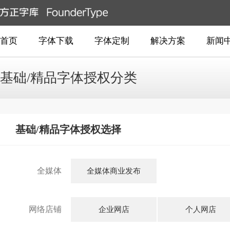
首页
字体下载
字体定制
解决方案
新闻
基础/精品字体授权分类
基础/精品字体授权选择
全媒体
全媒体商业发布
网络店铺
企业网店
个人网店