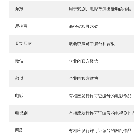
海报
用于戏剧、电影等演出活动的招帖
易拉宝
海报架和展示架
展览展示
展会或展览中展台和背板
微信
企业的官方微信
微博
企业的官方微博
电影
有相应发行许可证编号的电影作品
电视剧
有相应发行许可证编号的电视剧作
网剧
有相应发行许可证编号的网剧作品