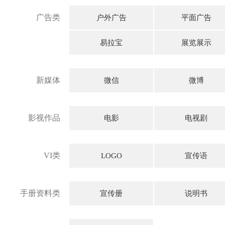
广告类
户外广告
平面广告
易拉宝
展览展示
新媒体
微信
微博
影视作品
电影
电视剧
VI类
LOGO
宣传语
手册资料类
宣传册
说明书