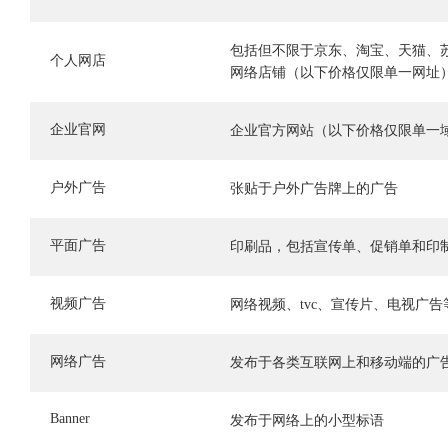
包括但不限于京东、淘宝、天猫、
个人网店
网络店铺（以下价格仅限单一网址
企业官网
企业官方网站（以下价格仅限单一
户外广告
张贴于户外广告牌上的广告
平面广告
印刷品，包括宣传单、促销单和印
视频广告
网络视频、tvc、宣传片、电视广告
网络广告
发布于各类互联网上和移动端的广
Banner
发布于网络上的小型标语