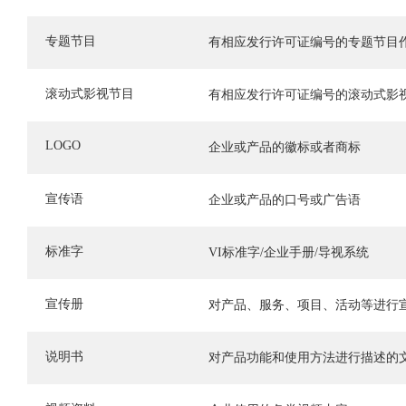
专题节目
有相应发行许可证编号的专题节目
滚动式影视节目
有相应发行许可证编号的滚动式影
LOGO
企业或产品的徽标或者商标
宣传语
企业或产品的口号或广告语
标准字
VI标准字/企业手册/导视系统
宣传册
对产品、服务、项目、活动等进行
说明书
对产品功能和使用方法进行描述的