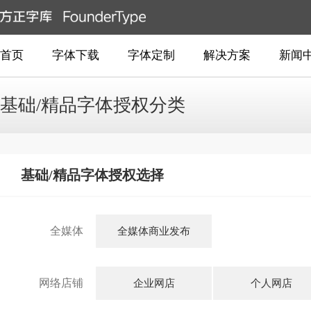
首页
字体下载
字体定制
解决方案
新闻
基础/精品字体授权分类
基础/精品字体授权选择
全媒体
全媒体商业发布
网络店铺
企业网店
个人网店