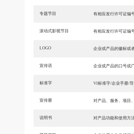
专题节目
有相应发行许可证编
滚动式影视节目
有相应发行许可证编
LOGO
企业或产品的徽标或
宣传语
企业或产品的口号或
标准字
VI标准字/企业手册/
宣传册
对产品、服务、项目
说明书
对产品功能和使用方