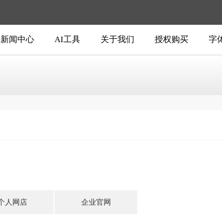
新闻中心
AI工具
关于我们
授权购买
字
个人网店
企业官网