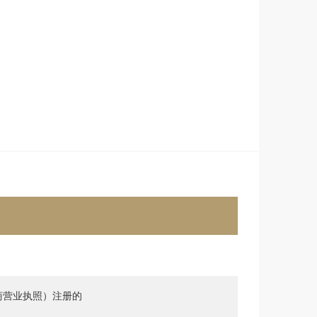
商营业执照）注册的