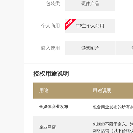
包装类
硬件产品
个人商用
UP主个人商用
嵌入使用
游戏图片
授权用途说明
用途
用途说明
全媒体商业发布
包含商业发布的所有
包括但不限于京东、
企业网店
网络店铺（以下价格