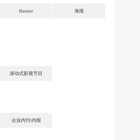
Banner
海报
滚动式影视节目
企业内刊\内报