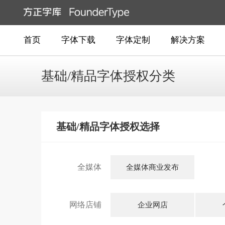
首页
字体下载
字体定制
解决方案
基础/精品字体授权分类
基础/精品字体授权选择
全媒体
全媒体商业发布
网络店铺
企业网店