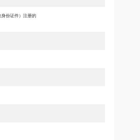
效身份证件）注册的