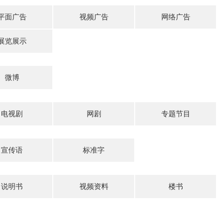
平面广告
视频广告
网络广告
展览展示
微博
电视剧
网剧
专题节目
宣传语
标准字
说明书
视频资料
楼书