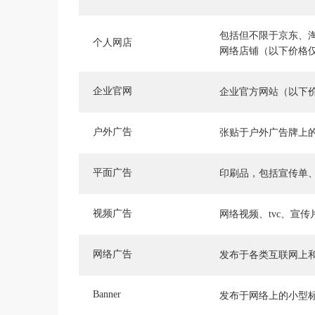
包括但不限于京东、
个人网店
网络店铺（以下价格
企业官网
企业官方网站（以下
户外广告
张贴于户外广告牌上
平面广告
印刷品，包括宣传单
视频广告
网络视频、tvc、宣
网络广告
发布于各类互联网上
Banner
发布于网络上的小型