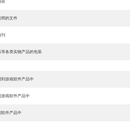
内容
说明的文件
内刊
器等各类实物产品的包装
用到游戏软件产品中
到游戏软件产品中
到软件产品中