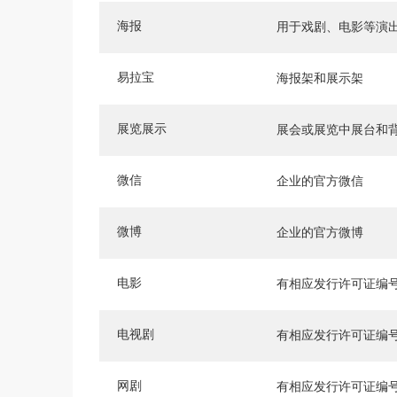
海报
用于戏剧、电影等演
易拉宝
海报架和展示架
展览展示
展会或展览中展台和
微信
企业的官方微信
微博
企业的官方微博
电影
有相应发行许可证编
电视剧
有相应发行许可证编
网剧
有相应发行许可证编