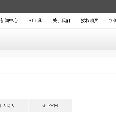
新闻中心
AI工具
关于我们
授权购买
字
个人网店
企业官网