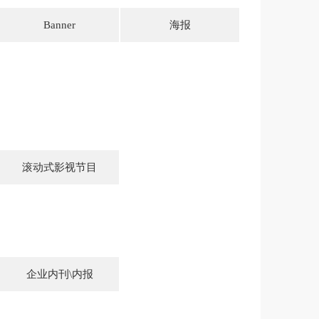
Banner
海报
滚动式影视节目
企业内刊\内报