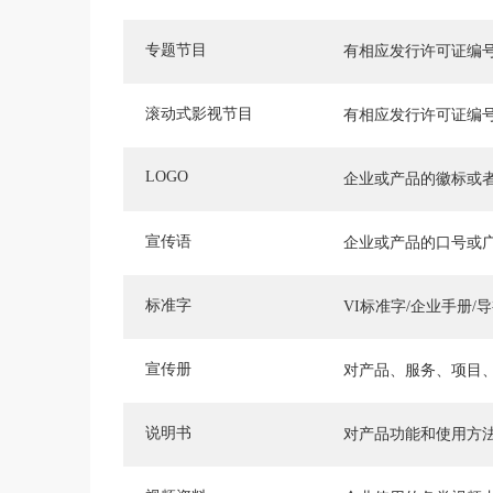
专题节目
有相应发行许可证编
滚动式影视节目
有相应发行许可证编
LOGO
企业或产品的徽标或
宣传语
企业或产品的口号或
标准字
VI标准字/企业手册/
宣传册
对产品、服务、项目
说明书
对产品功能和使用方