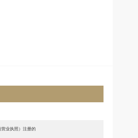
商营业执照）注册的