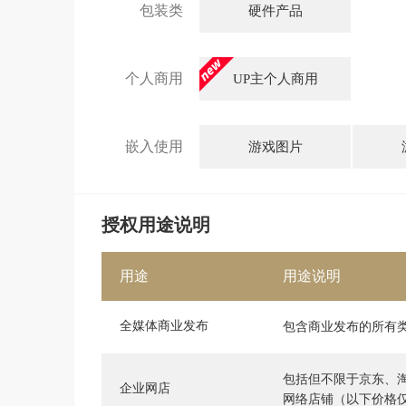
包装类
硬件产品
个人商用
UP主个人商用
嵌入使用
游戏图片
授权用途说明
用途
用途说明
全媒体商业发布
包含商业发布的所有
包括但不限于京东、
企业网店
网络店铺（以下价格