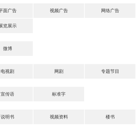
平面广告
视频广告
网络广告
展览展示
微博
电视剧
网剧
专题节目
宣传语
标准字
说明书
视频资料
楼书