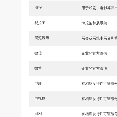
海报
用于戏剧、电影等演
易拉宝
海报架和展示架
展览展示
展会或展览中展台和
微信
企业的官方微信
微博
企业的官方微博
电影
有相应发行许可证编
电视剧
有相应发行许可证编
网剧
有相应发行许可证编