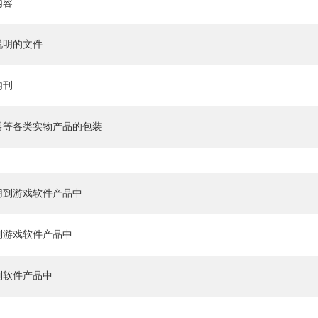
内容
说明的文件
内刊
器等各类实物产品的包装
用到游戏软件产品中
到游戏软件产品中
到软件产品中