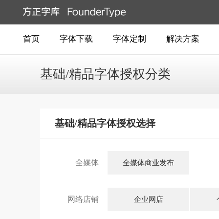
首页
字体下载
字体定制
解决方案
基础/精品字体授权分类
基础/精品字体授权选择
全媒体
全媒体商业发布
网络店铺
企业网店