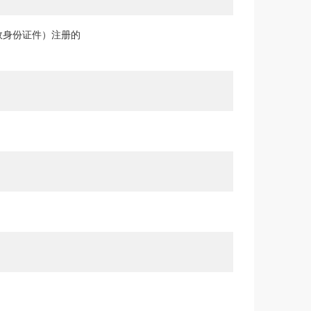
效身份证件）注册的