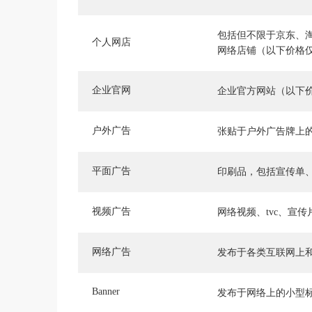
包括但不限于京东、
个人网店
网络店铺（以下价格
企业官网
企业官方网站（以下
户外广告
张贴于户外广告牌上
平面广告
印刷品，包括宣传单
视频广告
网络视频、tvc、宣
网络广告
发布于各类互联网上
Banner
发布于网络上的小型