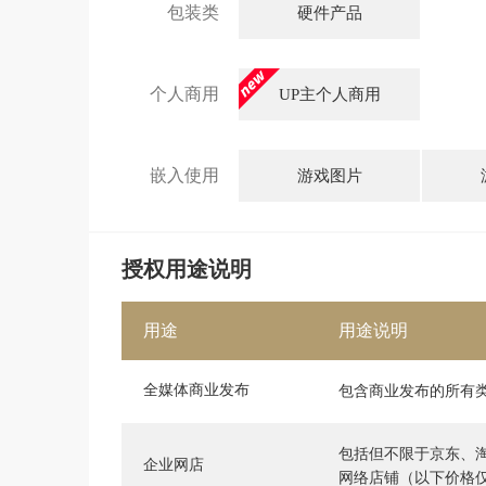
包装类
硬件产品
个人商用
UP主个人商用
嵌入使用
游戏图片
授权用途说明
用途
用途说明
全媒体商业发布
包含商业发布的所有
包括但不限于京东、
企业网店
网络店铺（以下价格