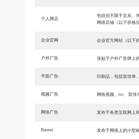
包括但不限于京东、
个人网店
网络店铺（以下价格
企业官网
企业官方网站（以下
户外广告
张贴于户外广告牌上
平面广告
印刷品，包括宣传单
视频广告
网络视频、tvc、宣
网络广告
发布于各类互联网上
Banner
发布于网络上的小型