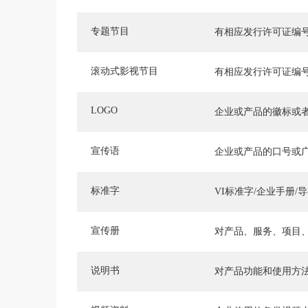
专题节目
有相应发行许可证编
滚动式影视节目
有相应发行许可证编
LOGO
企业或产品的徽标或
宣传语
企业或产品的口号或
标准字
VI标准字/企业手册/
宣传册
对产品、服务、项目
说明书
对产品功能和使用方