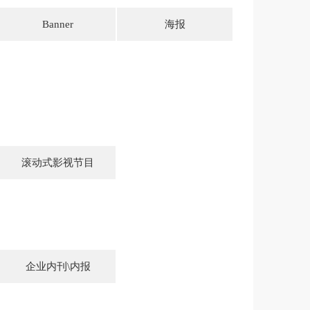
Banner
海报
滚动式影视节目
企业内刊\内报