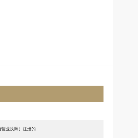
商营业执照）注册的