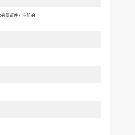
效身份证件）注册的