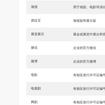
海报
用于戏剧、电影等演
易拉宝
海报架和展示架
展览展示
展会或展览中展台和
微信
企业的官方微信
微博
企业的官方微博
电影
有相应发行许可证编
电视剧
有相应发行许可证编
网剧
有相应发行许可证编