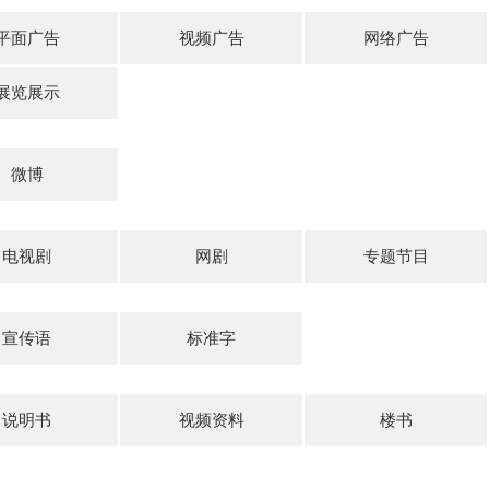
平面广告
视频广告
网络广告
展览展示
微博
电视剧
网剧
专题节目
宣传语
标准字
说明书
视频资料
楼书