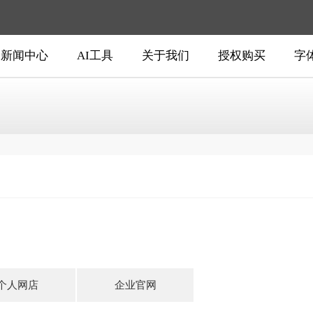
新闻中心
AI工具
关于我们
授权购买
字
个人网店
企业官网