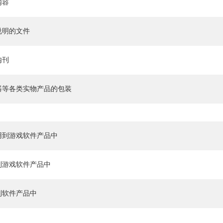
内容
说明的文件
内刊
器等各类实物产品的包装
用到游戏软件产品中
到游戏软件产品中
到软件产品中