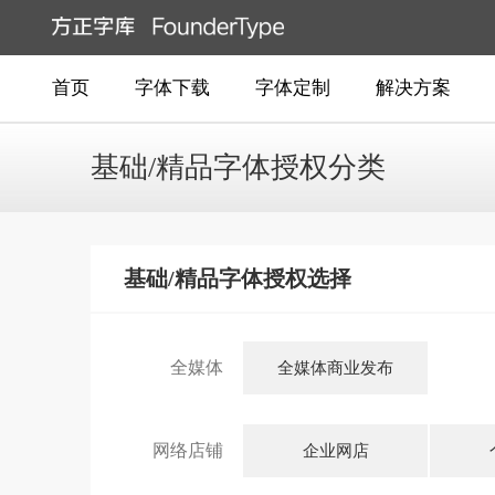
首页
字体下载
字体定制
解决方案
基础/精品字体授权分类
基础/精品字体授权选择
全媒体
全媒体商业发布
网络店铺
企业网店