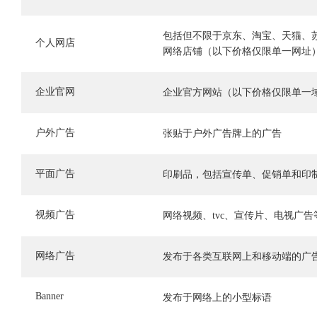
包括但不限于京东、淘宝、天猫、
个人网店
网络店铺（以下价格仅限单一网址
企业官网
企业官方网站（以下价格仅限单一
户外广告
张贴于户外广告牌上的广告
平面广告
印刷品，包括宣传单、促销单和印
视频广告
网络视频、tvc、宣传片、电视广告
网络广告
发布于各类互联网上和移动端的广
Banner
发布于网络上的小型标语