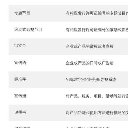
专题节目
有相应发行许可证编号的专题节目
滚动式影视节目
有相应发行许可证编号的滚动式影
LOGO
企业或产品的徽标或者商标
宣传语
企业或产品的口号或广告语
标准字
VI标准字/企业手册/导视系统
宣传册
对产品、服务、项目、活动等进行
说明书
对产品功能和使用方法进行描述的