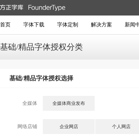
首页
字体下载
字体定制
解决方案
新闻
基础/精品字体授权分类
基础/精品字体授权选择
全媒体
全媒体商业发布
网络店铺
企业网店
个人网店