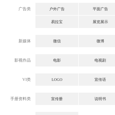
广告类
户外广告
平面广告
易拉宝
展览展示
新媒体
微信
微博
影视作品
电影
电视剧
VI类
LOGO
宣传语
手册资料类
宣传册
说明书