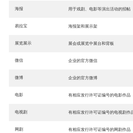
海报
用于戏剧、电影等演出活动的招帖
易拉宝
海报架和展示架
展览展示
展会或展览中展台和背板
微信
企业的官方微信
微博
企业的官方微博
电影
有相应发行许可证编号的电影作品
电视剧
有相应发行许可证编号的电视剧作
网剧
有相应发行许可证编号的网剧作品