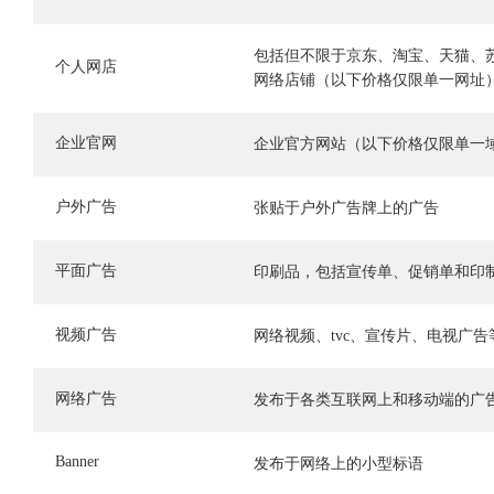
包括但不限于京东、淘宝、天猫、
个人网店
网络店铺（以下价格仅限单一网址
企业官网
企业官方网站（以下价格仅限单一
户外广告
张贴于户外广告牌上的广告
平面广告
印刷品，包括宣传单、促销单和印
视频广告
网络视频、tvc、宣传片、电视广告
网络广告
发布于各类互联网上和移动端的广
Banner
发布于网络上的小型标语