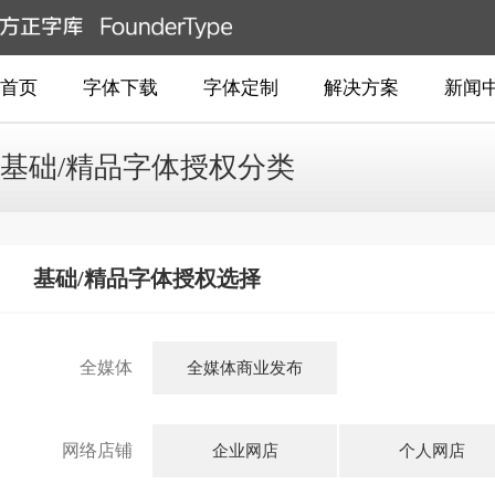
首页
字体下载
字体定制
解决方案
新闻
基础/精品字体授权分类
基础/精品字体授权选择
全媒体
全媒体商业发布
网络店铺
企业网店
个人网店