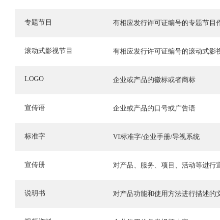
专题节目
有相应发行许可证编号的专题节目
滚动式影视节目
有相应发行许可证编号的滚动式影
LOGO
企业或产品的徽标或者商标
宣传语
企业或产品的口号或广告语
标准字
VI标准字/企业手册/导视系统
宣传册
对产品、服务、项目、活动等进行
说明书
对产品功能和使用方法进行描述的