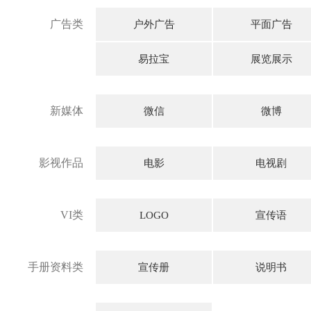
广告类
户外广告
平面广告
易拉宝
展览展示
新媒体
微信
微博
影视作品
电影
电视剧
VI类
LOGO
宣传语
手册资料类
宣传册
说明书