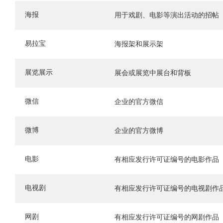
海报
用于戏剧、电影等演出活动的招帖
易拉宝
海报架和展示架
展览展示
展会或展览中展台和背板
微信
企业的官方微信
微博
企业的官方微博
电影
有相应发行许可证编号的电影作品
电视剧
有相应发行许可证编号的电视剧作
网剧
有相应发行许可证编号的网剧作品