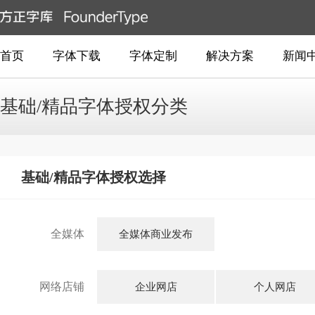
首页
字体下载
字体定制
解决方案
新闻
基础/精品字体授权分类
基础/精品字体授权选择
全媒体
全媒体商业发布
网络店铺
企业网店
个人网店