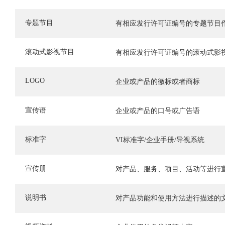
专题节目
有相应发行许可证编号的专题节目
滚动式影视节目
有相应发行许可证编号的滚动式影
LOGO
企业或产品的徽标或者商标
宣传语
企业或产品的口号或广告语
标准字
VI标准字/企业手册/导视系统
宣传册
对产品、服务、项目、活动等进行
说明书
对产品功能和使用方法进行描述的