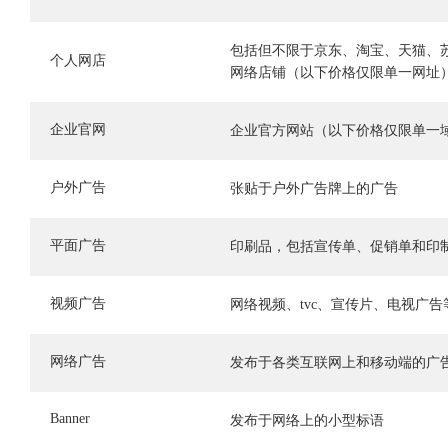
包括但不限于京东、淘宝、天猫、
个人网店
网络店铺（以下价格仅限单一网址
企业官网
企业官方网站（以下价格仅限单一
户外广告
张贴于户外广告牌上的广告
平面广告
印刷品，包括宣传单、促销单和印
视频广告
网络视频、tvc、宣传片、电视广告
网络广告
发布于各类互联网上和移动端的广
Banner
发布于网络上的小型标语