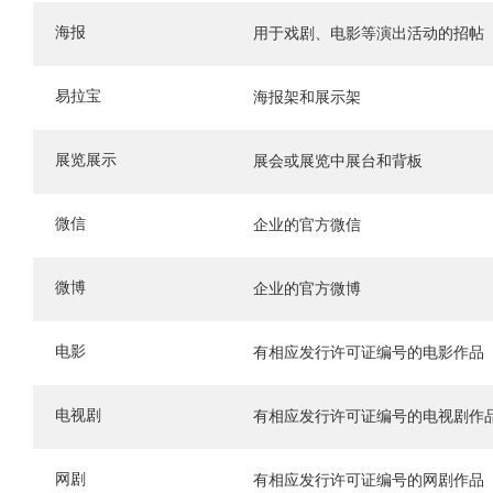
海报
用于戏剧、电影等演出活动的招帖
易拉宝
海报架和展示架
展览展示
展会或展览中展台和背板
微信
企业的官方微信
微博
企业的官方微博
电影
有相应发行许可证编号的电影作品
电视剧
有相应发行许可证编号的电视剧作
网剧
有相应发行许可证编号的网剧作品