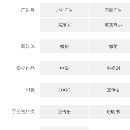
广告类
户外广告
平面广告
易拉宝
展览展示
新媒体
微信
微博
影视作品
电影
电视剧
VI类
LOGO
宣传语
手册资料类
宣传册
说明书