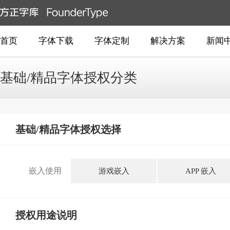
首页
字体下载
字体定制
解决方案
新闻
基础/精品字体授权分类
基础/精品字体授权选择
嵌入使用
游戏嵌入
APP 嵌入
授权用途说明