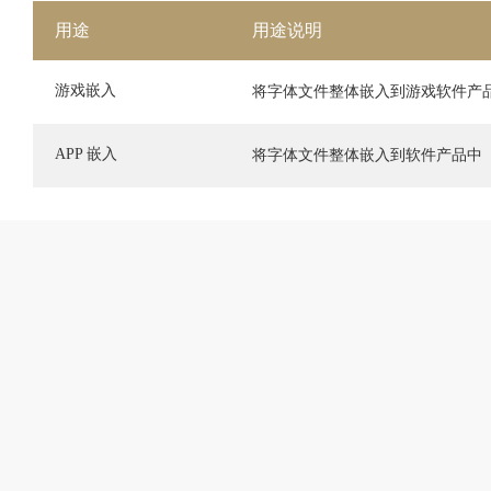
用途
用途说明
游戏嵌入
将字体文件整体嵌入到游戏软件产
APP 嵌入
将字体文件整体嵌入到软件产品中