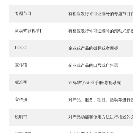
专题节目
有相应发行许可证编号的专题节目
滚动式影视节目
有相应发行许可证编号的滚动式影
LOGO
企业或产品的徽标或者商标
宣传语
企业或产品的口号或广告语
标准字
VI标准字/企业手册/导视系统
宣传册
对产品、服务、项目、活动等进行
说明书
对产品功能和使用方法进行描述的