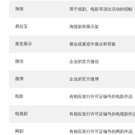
海报
用于戏剧、电影等演出活动的招帖
易拉宝
海报架和展示架
展览展示
展会或展览中展台和背板
微信
企业的官方微信
微博
企业的官方微博
电影
有相应发行许可证编号的电影作品
电视剧
有相应发行许可证编号的电视剧作
网剧
有相应发行许可证编号的网剧作品