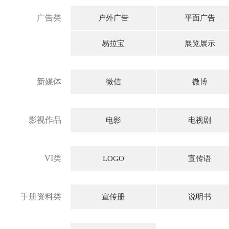
广告类
户外广告
平面广告
易拉宝
展览展示
新媒体
微信
微博
影视作品
电影
电视剧
VI类
LOGO
宣传语
手册资料类
宣传册
说明书