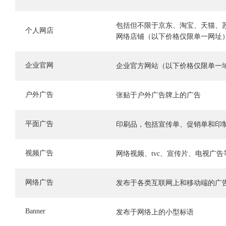
包括但不限于京东、淘宝、天猫、
个人网店
网络店铺（以下价格仅限单一网址
企业官网
企业官方网站（以下价格仅限单一
户外广告
张贴于户外广告牌上的广告
平面广告
印刷品，包括宣传单、促销单和印
视频广告
网络视频、tvc、宣传片、电视广告
网络广告
发布于各类互联网上和移动端的广
Banner
发布于网络上的小型标语