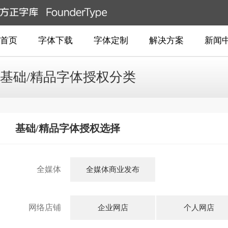
首页
字体下载
字体定制
解决方案
新闻
基础/精品字体授权分类
基础/精品字体授权选择
全媒体
全媒体商业发布
网络店铺
企业网店
个人网店