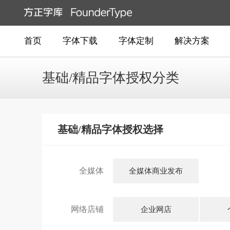
首页
字体下载
字体定制
解决方案
基础/精品字体授权分类
基础/精品字体授权选择
全媒体
全媒体商业发布
网络店铺
企业网店