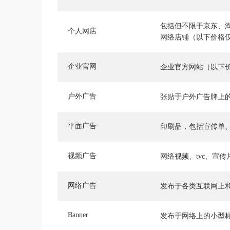
包括但不限于京东、
个人网店
网络店铺（以下价格
企业官网
企业官方网站（以下
户外广告
张贴于户外广告牌上
平面广告
印刷品，包括宣传单
视频广告
网络视频、tvc、宣
网络广告
发布于各类互联网上
Banner
发布于网络上的小型