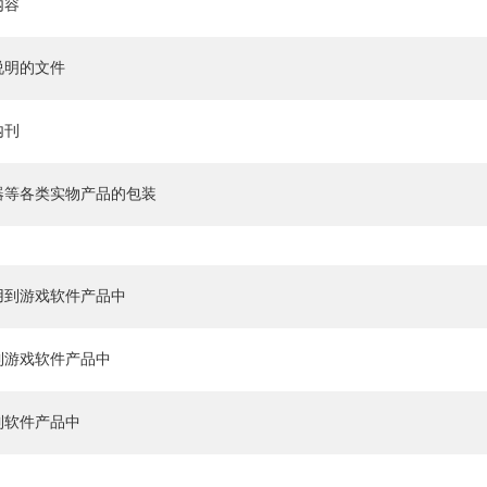
内容
说明的文件
内刊
器等各类实物产品的包装
用到游戏软件产品中
到游戏软件产品中
到软件产品中