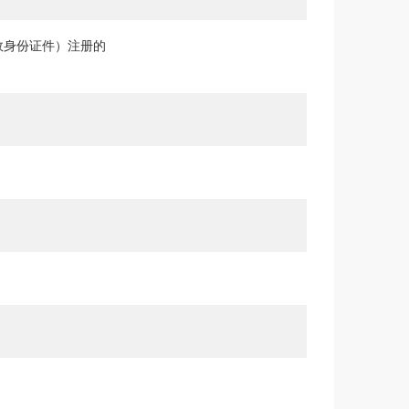
效身份证件）注册的