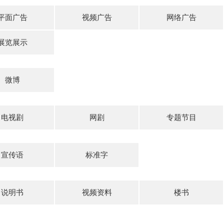
平面广告
视频广告
网络广告
展览展示
微博
电视剧
网剧
专题节目
宣传语
标准字
说明书
视频资料
楼书