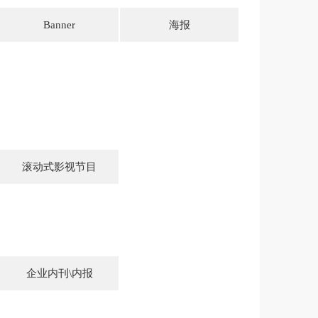
Banner
海报
滚动式影视节目
企业内刊\内报