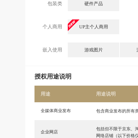
包装类
硬件产品
个人商用
UP主个人商用
嵌入使用
游戏图片
授权用途说明
用途
用途说明
全媒体商业发布
包含商业发布的所有
包括但不限于京东、
企业网店
网络店铺（以下价格