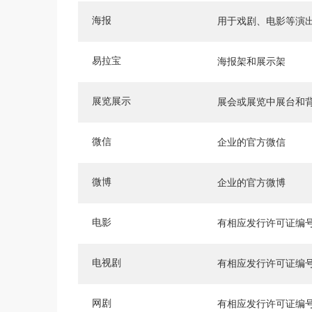
海报
用于戏剧、电影等演
易拉宝
海报架和展示架
展览展示
展会或展览中展台和
微信
企业的官方微信
微博
企业的官方微博
电影
有相应发行许可证编
电视剧
有相应发行许可证编
网剧
有相应发行许可证编