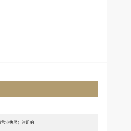
商营业执照）注册的