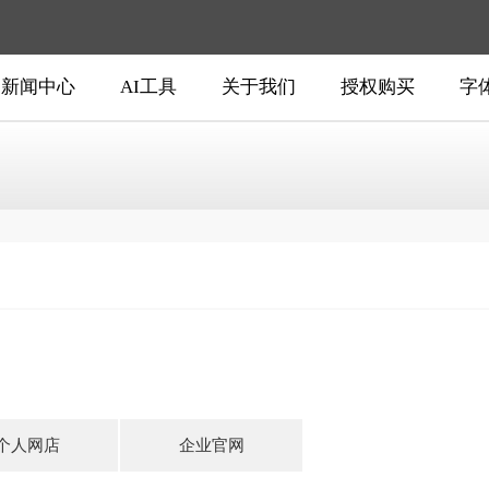
新闻中心
AI工具
关于我们
授权购买
字
个人网店
企业官网