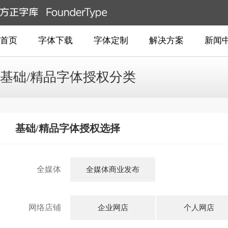
首页
字体下载
字体定制
解决方案
新闻
基础/精品字体授权分类
基础/精品字体授权选择
全媒体
全媒体商业发布
网络店铺
企业网店
个人网店