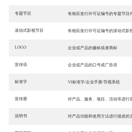
专题节目
有相应发行许可证编号的专题节目
滚动式影视节目
有相应发行许可证编号的滚动式影
LOGO
企业或产品的徽标或者商标
宣传语
企业或产品的口号或广告语
标准字
VI标准字/企业手册/导视系统
宣传册
对产品、服务、项目、活动等进行
说明书
对产品功能和使用方法进行描述的