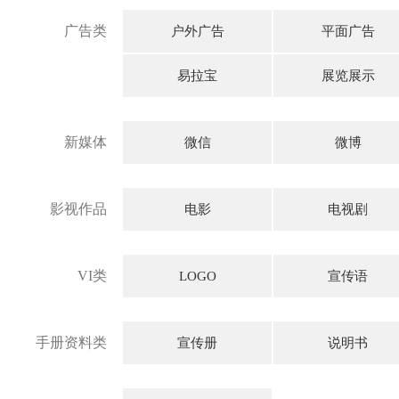
广告类
户外广告
平面广告
易拉宝
展览展示
新媒体
微信
微博
影视作品
电影
电视剧
VI类
LOGO
宣传语
手册资料类
宣传册
说明书