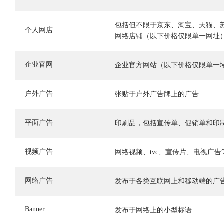
包括但不限于京东、淘宝、天猫、
个人网店
网络店铺（以下价格仅限单一网址
企业官网
企业官方网站（以下价格仅限单一
户外广告
张贴于户外广告牌上的广告
平面广告
印刷品，包括宣传单、促销单和印
视频广告
网络视频、tvc、宣传片、电视广告
网络广告
发布于各类互联网上和移动端的广
Banner
发布于网络上的小型标语