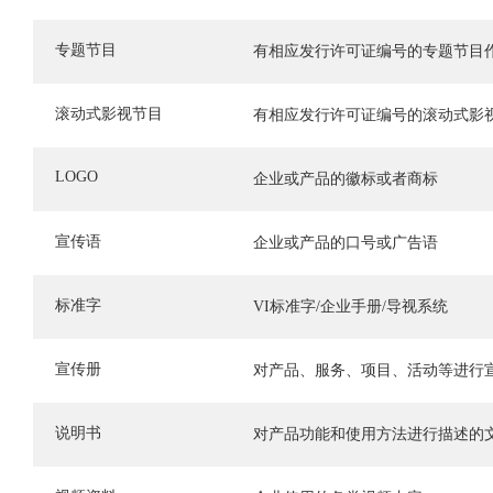
专题节目
有相应发行许可证编号的专题节目
滚动式影视节目
有相应发行许可证编号的滚动式影
LOGO
企业或产品的徽标或者商标
宣传语
企业或产品的口号或广告语
标准字
VI标准字/企业手册/导视系统
宣传册
对产品、服务、项目、活动等进行
说明书
对产品功能和使用方法进行描述的