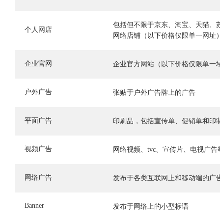
包括但不限于京东、淘宝、天猫、
个人网店
网络店铺（以下价格仅限单一网址
企业官网
企业官方网站（以下价格仅限单一
户外广告
张贴于户外广告牌上的广告
平面广告
印刷品，包括宣传单、促销单和印
视频广告
网络视频、tvc、宣传片、电视广告
网络广告
发布于各类互联网上和移动端的广
Banner
发布于网络上的小型标语