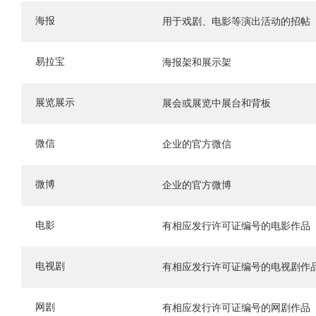
海报
用于戏剧、电影等演出活动的招帖
易拉宝
海报架和展示架
展览展示
展会或展览中展台和背板
微信
企业的官方微信
微博
企业的官方微博
电影
有相应发行许可证编号的电影作品
电视剧
有相应发行许可证编号的电视剧作
网剧
有相应发行许可证编号的网剧作品