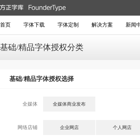
首页
字体下载
字体定制
解决方案
新闻
基础/精品字体授权分类
基础/精品字体授权选择
全媒体
全媒体商业发布
网络店铺
企业网店
个人网店