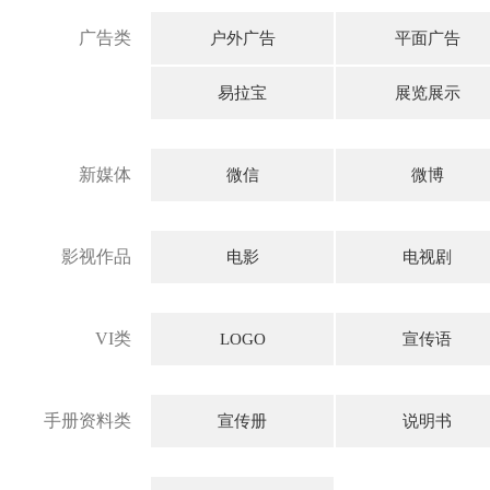
广告类
户外广告
平面广告
易拉宝
展览展示
新媒体
微信
微博
影视作品
电影
电视剧
VI类
LOGO
宣传语
手册资料类
宣传册
说明书