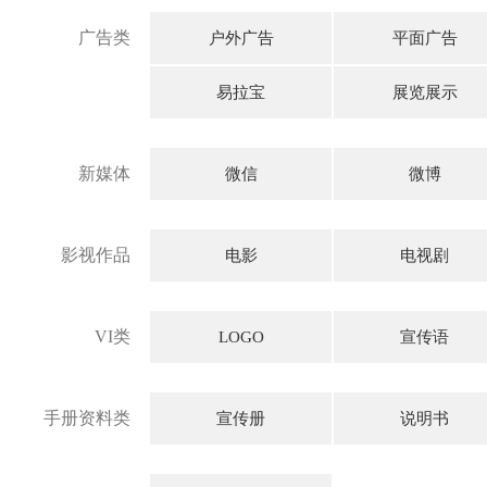
广告类
户外广告
平面广告
易拉宝
展览展示
新媒体
微信
微博
影视作品
电影
电视剧
VI类
LOGO
宣传语
手册资料类
宣传册
说明书