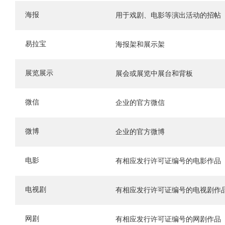
海报
用于戏剧、电影等演出活动的招帖
易拉宝
海报架和展示架
展览展示
展会或展览中展台和背板
微信
企业的官方微信
微博
企业的官方微博
电影
有相应发行许可证编号的电影作品
电视剧
有相应发行许可证编号的电视剧作
网剧
有相应发行许可证编号的网剧作品