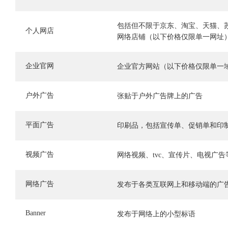
包括但不限于京东、淘宝、天猫、
个人网店
网络店铺（以下价格仅限单一网址
企业官网
企业官方网站（以下价格仅限单一
户外广告
张贴于户外广告牌上的广告
平面广告
印刷品，包括宣传单、促销单和印
视频广告
网络视频、tvc、宣传片、电视广告
网络广告
发布于各类互联网上和移动端的广
Banner
发布于网络上的小型标语