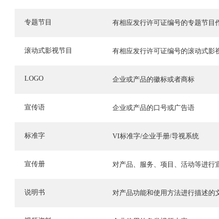
专题节目
有相应发行许可证编号的专题节目
滚动式影视节目
有相应发行许可证编号的滚动式影
LOGO
企业或产品的徽标或者商标
宣传语
企业或产品的口号或广告语
标准字
VI标准字/企业手册/导视系统
宣传册
对产品、服务、项目、活动等进行
说明书
对产品功能和使用方法进行描述的