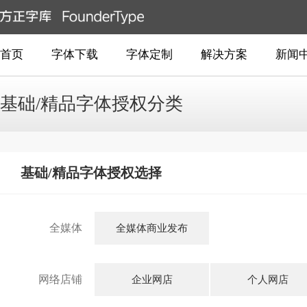
首页
字体下载
字体定制
解决方案
新闻
基础/精品字体授权分类
基础/精品字体授权选择
全媒体
全媒体商业发布
网络店铺
企业网店
个人网店