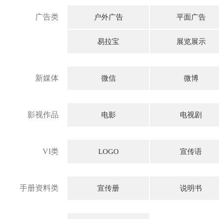
广告类
户外广告
平面广告
易拉宝
展览展示
新媒体
微信
微博
影视作品
电影
电视剧
VI类
LOGO
宣传语
手册资料类
宣传册
说明书