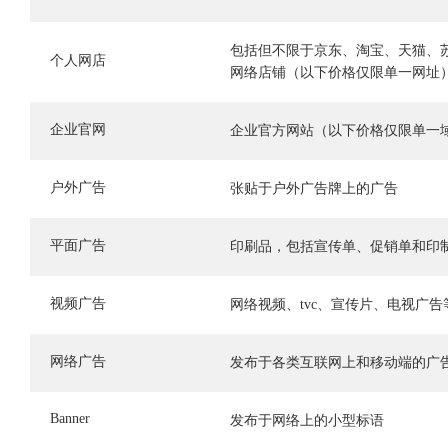
包括但不限于京东、淘宝、天猫、
个人网店
网络店铺（以下价格仅限单一网址
企业官网
企业官方网站（以下价格仅限单一
户外广告
张贴于户外广告牌上的广告
平面广告
印刷品，包括宣传单、促销单和印
视频广告
网络视频、tvc、宣传片、电视广告
网络广告
发布于各类互联网上和移动端的广
Banner
发布于网络上的小型标语