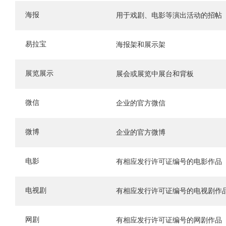
海报
用于戏剧、电影等演出活动的招帖
易拉宝
海报架和展示架
展览展示
展会或展览中展台和背板
微信
企业的官方微信
微博
企业的官方微博
电影
有相应发行许可证编号的电影作品
电视剧
有相应发行许可证编号的电视剧作
网剧
有相应发行许可证编号的网剧作品