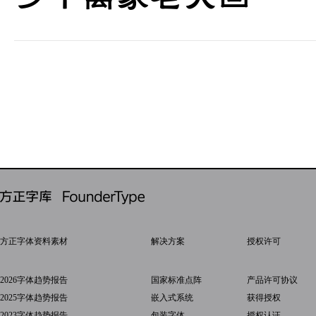
方正字体资料素材
解决方案
授权许可
2026字体趋势报告
国家标准点阵
产品许可协议
2025字体趋势报告
嵌入式系统
获得授权
2023字体趋势报告
包装字体
授权认证