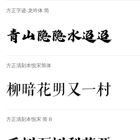
方正字迹-龙吟体 简
青山隐隐水迢迢
方正清刻本悦宋简体
柳暗花明又一村
方正清刻本悦宋 简 B